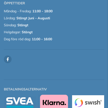
ÖPPETTIDER
Måndag - Fredag:
11:00 - 18:00
Lördag:
Stängt Juni - Augusti
Söndag:
Stängt
Helgdagar:
Stängt
Dag före röd dag:
11:00 - 16:00
BETALNINGSALTERNATIV