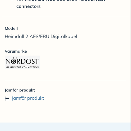
connectors
Modell
Heimdall 2 AES/EBU Digitalkabel
Varumärke
Jämför produkt
Jämför produkt