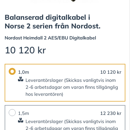
Balanserad digitalkabel i
Norse 2 serien från Nordost.
Nordost
Heimdall 2 AES/EBU Digitalkabel
10 120 kr
1,0m
10 120 kr
Leverantörslager
(Skickas vanligtvis inom
2-6 arbetsdagar om varan finns tillgänglig
hos leverantören)
1,5m
12 230 kr
Leverantörslager
(Skickas vanligtvis inom
2-6 arbetsdagar om varan finns tillgänglig