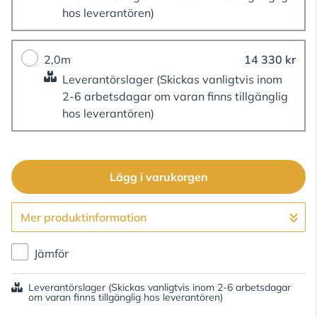
hos leverantören)
2,0m
14 330 kr
Leverantörslager
(Skickas vanligtvis inom
2-6 arbetsdagar om varan finns tillgänglig
hos leverantören)
Lägg i varukorgen
Mer produktinformation
Gå till kassan
Jämför
Leverantörslager
(Skickas vanligtvis inom 2-6 arbetsdagar
om varan finns tillgänglig hos leverantören)