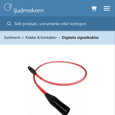
Sortiment
Kablar & Kontakter
Digitala signalkablar