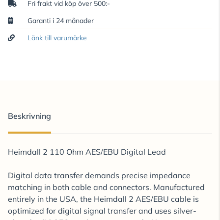
Fri frakt vid köp över 500:-
Garanti i 24 månader
Länk till varumärke
Beskrivning
Heimdall 2 110 Ohm AES/EBU Digital Lead
Digital data transfer demands precise impedance
matching in both cable and connectors. Manufactured
entirely in the USA, the Heimdall 2 AES/EBU cable is
optimized for digital signal transfer and uses silver-