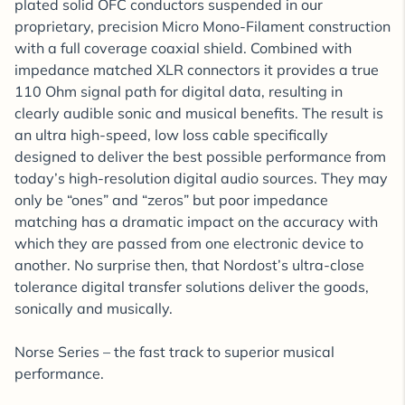
plated solid OFC conductors suspended in our
proprietary, precision Micro Mono-Filament construction
with a full coverage coaxial shield. Combined with
impedance matched XLR connectors it provides a true
110 Ohm signal path for digital data, resulting in
clearly audible sonic and musical benefits. The result is
an ultra high-speed, low loss cable specifically
designed to deliver the best possible performance from
today’s high-resolution digital audio sources. They may
only be “ones” and “zeros” but poor impedance
matching has a dramatic impact on the accuracy with
which they are passed from one electronic device to
another. No surprise then, that Nordost’s ultra-close
tolerance digital transfer solutions deliver the goods,
sonically and musically.
Norse Series – the fast track to superior musical
performance.