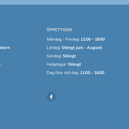
ÖPPETTIDER
Måndag - Fredag:
11:00 - 18:00
akarn
Lördag:
Stängt Juni - Augusti
Söndag:
Stängt
s
Helgdagar:
Stängt
Dag före röd dag:
11:00 - 16:00