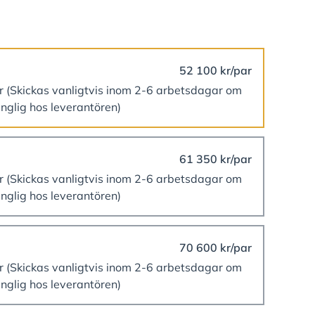
52 100 kr/par
er
(Skickas vanligtvis inom 2-6 arbetsdagar om
änglig hos leverantören)
61 350 kr/par
er
(Skickas vanligtvis inom 2-6 arbetsdagar om
änglig hos leverantören)
70 600 kr/par
er
(Skickas vanligtvis inom 2-6 arbetsdagar om
änglig hos leverantören)