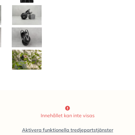
Innehållet kan inte visas
Aktivera funktionella tredjepartstjänster