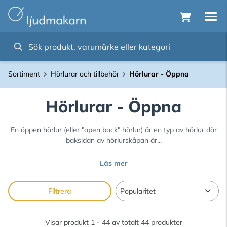
Sortiment
Hörlurar och tillbehör
Hörlurar - Öppna
Hörlurar - Öppna
En öppen hörlur (eller "open back" hörlur) är en typ av hörlur där
baksidan av hörlurskåpan är...
Läs mer
Filtrera
Visar produkt 1 - 44 av totalt 44 produkter