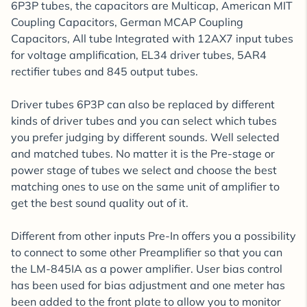
6P3P tubes, the capacitors are Multicap, American MIT
Coupling Capacitors, German MCAP Coupling
Capacitors, All tube Integrated with 12AX7 input tubes
for voltage amplification, EL34 driver tubes, 5AR4
rectifier tubes and 845 output tubes.
Driver tubes 6P3P can also be replaced by different
kinds of driver tubes and you can select which tubes
you prefer judging by different sounds. Well selected
and matched tubes. No matter it is the Pre-stage or
power stage of tubes we select and choose the best
matching ones to use on the same unit of amplifier to
get the best sound quality out of it.
Different from other inputs Pre-In offers you a possibility
to connect to some other Preamplifier so that you can
the LM-845IA as a power amplifier. User bias control
has been used for bias adjustment and one meter has
been added to the front plate to allow you to monitor