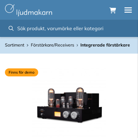
Sortiment
Förstärkare/Receivers
Integrerade förstärkare
Finns för demo