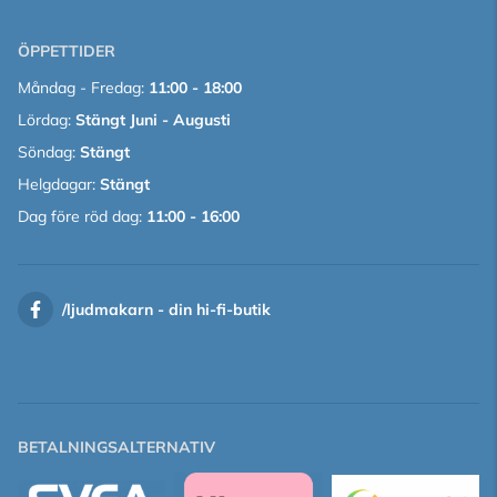
ÖPPETTIDER
Måndag - Fredag:
11:00 - 18:00
Lördag:
Stängt Juni - Augusti
Söndag:
Stängt
Helgdagar:
Stängt
Dag före röd dag:
11:00 - 16:00
/
ljudmakarn - din hi-fi-butik
BETALNINGSALTERNATIV