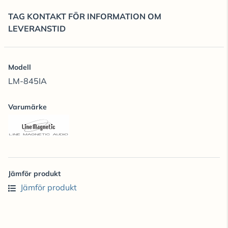
TAG KONTAKT FÖR INFORMATION OM
LEVERANSTID
Modell
LM-845IA
Varumärke
Jämför produkt
Jämför produkt