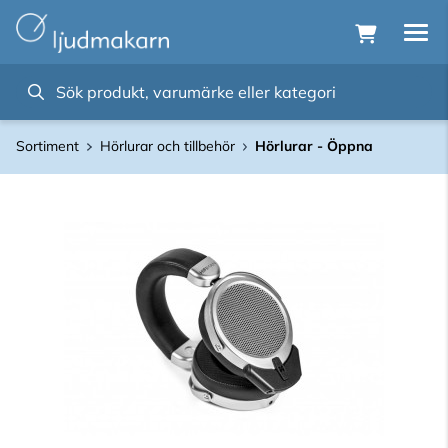
Sortiment
Hörlurar och tillbehör
Hörlurar - Öppna