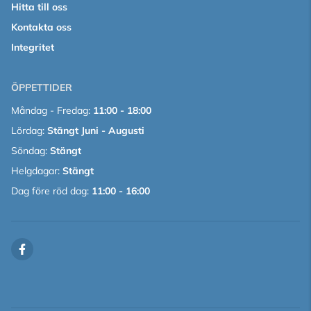
Hitta till oss
Kontakta oss
Integritet
ÖPPETTIDER
Måndag - Fredag:
11:00 - 18:00
Lördag:
Stängt Juni - Augusti
Söndag:
Stängt
Helgdagar:
Stängt
Dag före röd dag:
11:00 - 16:00