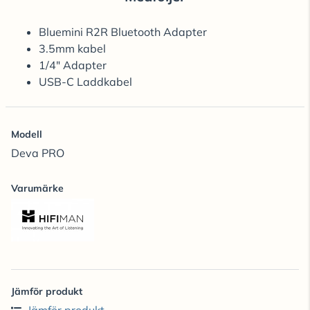
Bluemini R2R Bluetooth Adapter
3.5mm kabel
1/4" Adapter
USB-C Laddkabel
Modell
Deva PRO
Varumärke
Jämför produkt