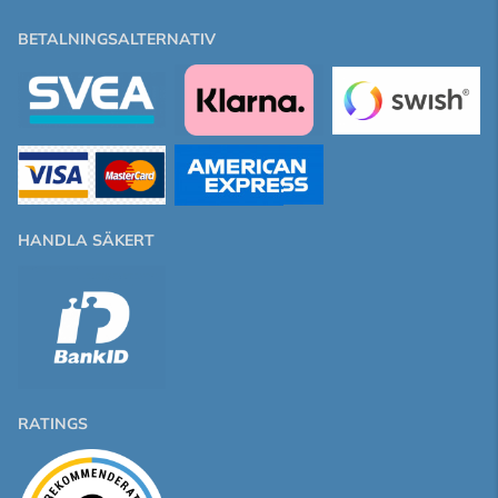
BETALNINGSALTERNATIV
HANDLA SÄKERT
RATINGS