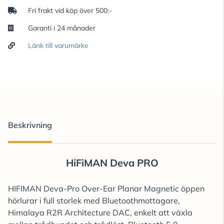
Fri frakt vid köp över 500:-
Garanti i 24 månader
Länk till varumärke
Beskrivning
HiFiMAN Deva PRO
HIFIMAN Deva-Pro Over-Ear Planar Magnetic öppen
hörlurar i full storlek med Bluetoothmottagare,
Himalaya R2R Architecture DAC, enkelt att växla