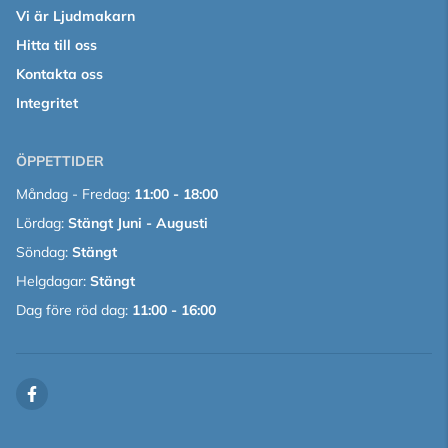
Vi är Ljudmakarn
Hitta till oss
Kontakta oss
Integritet
ÖPPETTIDER
Måndag - Fredag:
11:00 - 18:00
Lördag:
Stängt Juni - Augusti
Söndag:
Stängt
Helgdagar:
Stängt
Dag före röd dag:
11:00 - 16:00