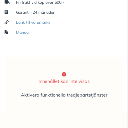
Fri frakt vid köp över 500:-
Garanti i 24 månader
Länk till varumärke
Manual
Innehållet kan inte visas
Aktivera funktionella tredjepartstjänster