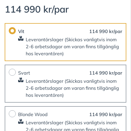
114 990 kr/par
Vit
114 990 kr/par
Leverantörslager
(Skickas vanligtvis inom
2-6 arbetsdagar om varan finns tillgänglig
hos leverantören)
Svart
114 990 kr/par
Leverantörslager
(Skickas vanligtvis inom
2-6 arbetsdagar om varan finns tillgänglig
hos leverantören)
Blonde Wood
114 990 kr/par
Leverantörslager
(Skickas vanligtvis inom
2-6 arbetsdagar om varan finns tillgänglig