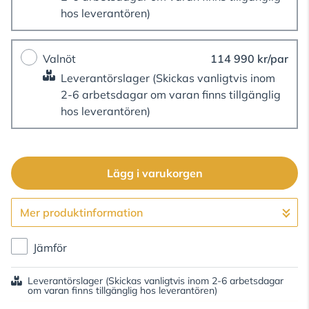
hos leverantören)
Valnöt
114 990 kr/par
Leverantörslager
(Skickas vanligtvis inom
2-6 arbetsdagar om varan finns tillgänglig
hos leverantören)
Lägg i varukorgen
Mer produktinformation
Gå till kassan
Jämför
Leverantörslager
(Skickas vanligtvis inom 2-6 arbetsdagar
om varan finns tillgänglig hos leverantören)