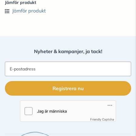
Jämför produkt
Jämför produkt
Nyheter & kampanjer, ja tack!
E-postadress
Registrera nu
Friendly Captcha