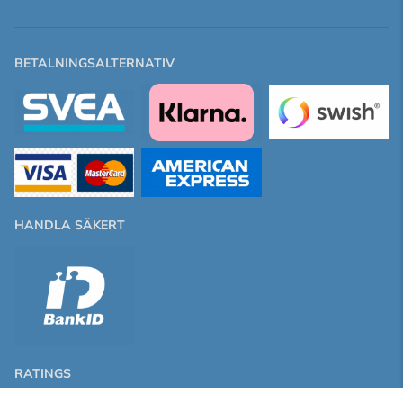
BETALNINGSALTERNATIV
HANDLA SÄKERT
RATINGS