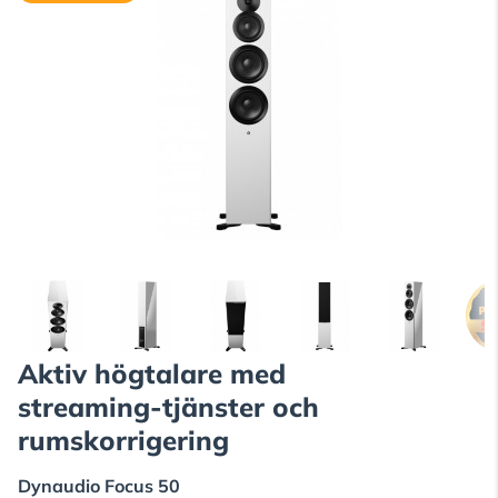
Aktiv högtalare med
streaming-tjänster och
rumskorrigering
Dynaudio
Focus 50