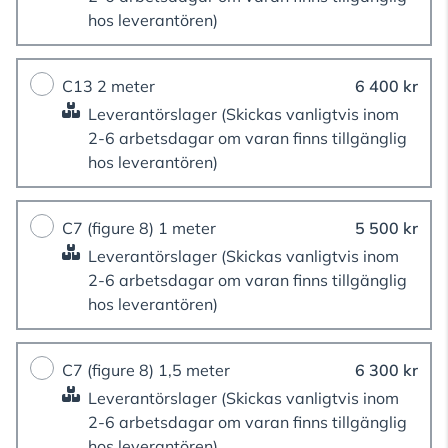
hos leverantören)
C13 2 meter
6 400 kr
Leverantörslager
(Skickas vanligtvis inom
2-6 arbetsdagar om varan finns tillgänglig
hos leverantören)
C7 (figure 8) 1 meter
5 500 kr
Leverantörslager
(Skickas vanligtvis inom
2-6 arbetsdagar om varan finns tillgänglig
hos leverantören)
C7 (figure 8) 1,5 meter
6 300 kr
Leverantörslager
(Skickas vanligtvis inom
2-6 arbetsdagar om varan finns tillgänglig
hos leverantören)