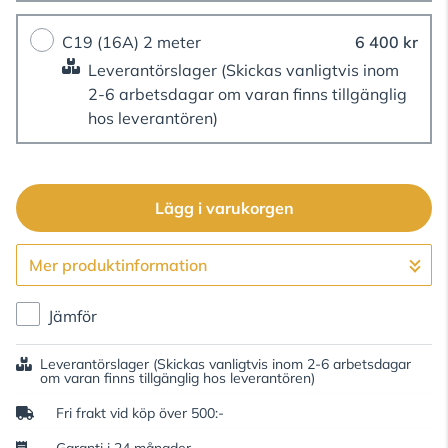
C19 (16A) 2 meter
6 400 kr
Leverantörslager
(Skickas vanligtvis inom
2-6 arbetsdagar om varan finns tillgänglig
hos leverantören)
Lägg i varukorgen
Mer produktinformation
Gå till kassan
Jämför
Leverantörslager
(Skickas vanligtvis inom 2-6 arbetsdagar
om varan finns tillgänglig hos leverantören)
Fri frakt vid köp över 500:-