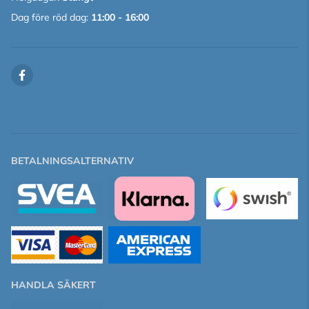
Dag före röd dag:
11:00 - 16:00
BETALNINGSALTERNATIV
HANDLA SÄKERT