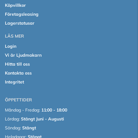
Köpvillkor
Företagsleasing
Lagerstatusar
LÄS MER
Login
Vi är Ljudmakarn
Hitta till oss
Kontakta oss
Integritet
ÖPPETTIDER
Måndag - Fredag:
11:00 - 18:00
Lördag:
Stängt Juni - Augusti
Söndag:
Stängt
Helgdagar:
Stängt