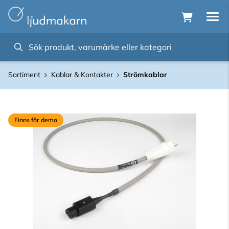
Sortiment
Kablar & Kontakter
Strömkablar
Finns för demo