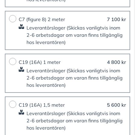
C7 (figure 8) 2 meter
7 100 kr
Leverantörslager
(Skickas vanligtvis inom
2-6 arbetsdagar om varan finns tillgänglig
hos leverantören)
C19 (16A) 1 meter
4 800 kr
Leverantörslager
(Skickas vanligtvis inom
2-6 arbetsdagar om varan finns tillgänglig
hos leverantören)
C19 (16A) 1,5 meter
5 600 kr
Leverantörslager
(Skickas vanligtvis inom
2-6 arbetsdagar om varan finns tillgänglig
hos leverantören)