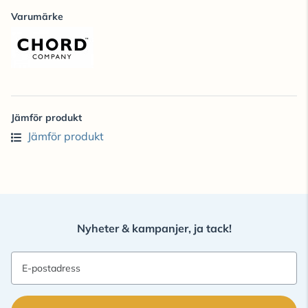
Varumärke
Jämför produkt
Jämför produkt
Nyheter & kampanjer, ja tack!
E-postadress