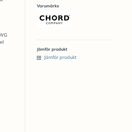
Varumärke
 AWG
el
Jämför produkt
Jämför produkt