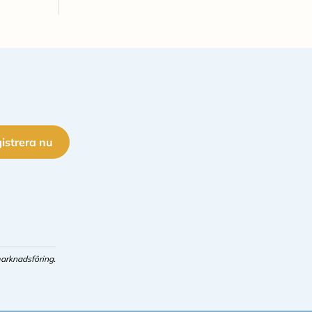
istrera nu
arknadsföring.