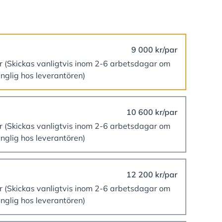
9 000 kr/par
er
(Skickas vanligtvis inom 2-6 arbetsdagar om
änglig hos leverantören)
10 600 kr/par
er
(Skickas vanligtvis inom 2-6 arbetsdagar om
änglig hos leverantören)
12 200 kr/par
er
(Skickas vanligtvis inom 2-6 arbetsdagar om
änglig hos leverantören)