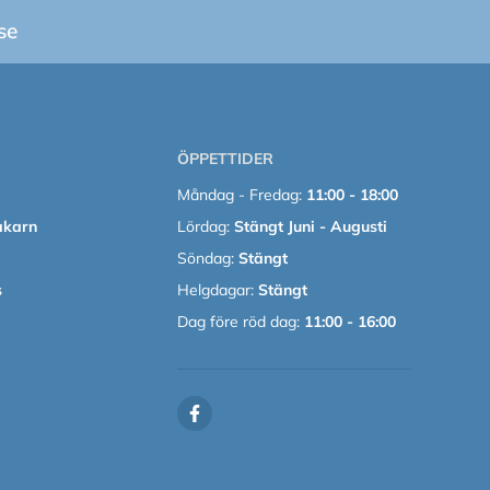
se
ÖPPETTIDER
Måndag - Fredag:
11:00 - 18:00
akarn
Lördag:
Stängt Juni - Augusti
Söndag:
Stängt
s
Helgdagar:
Stängt
Dag före röd dag:
11:00 - 16:00