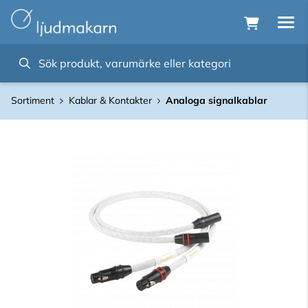
Sortiment
Kablar & Kontakter
Analoga signalkablar