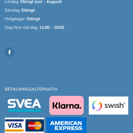
Lördag:
Stängt Juni - Augusti
Söndag:
Stängt
Helgdagar:
Stängt
Dag före röd dag:
11:00 - 16:00
BETALNINGSALTERNATIV