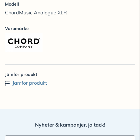
Modell
ChordMusic Analogue XLR
Varumärke
Jämför produkt
Jämför produkt
Nyheter & kampanjer, ja tack!