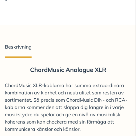
Beskrivning
ChordMusic Analogue XLR
ChordMusic XLR-kablarna har samma extraordinära
kombination av klarhet och neutralitet som resten av
sortimentet. Så precis som ChordMusic DIN- och RCA-
kablarna kommer den att släppa dig längre in i varje
musikstycke du spelar och ge en nivå av musikalisk
koherens som kan chockera med sin förmåga att
kommunicera känslor och känslor.