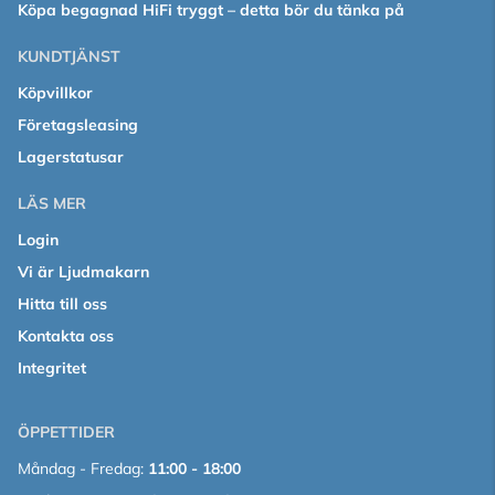
Köpa begagnad HiFi tryggt – detta bör du tänka på
KUNDTJÄNST
Köpvillkor
Företagsleasing
Lagerstatusar
LÄS MER
Login
Vi är Ljudmakarn
Hitta till oss
Kontakta oss
Integritet
ÖPPETTIDER
Måndag - Fredag:
11:00 - 18:00