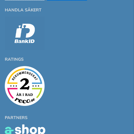
HANDLA SÄKERT
RATINGS
PARTNERS