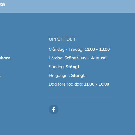
se
ÖPPETTIDER
Måndag - Fredag:
11:00 - 18:00
akarn
Lördag:
Stängt Juni - Augusti
Söndag:
Stängt
s
Helgdagar:
Stängt
Dag före röd dag:
11:00 - 16:00