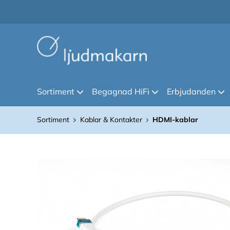
Sortiment
Begagnad HiFi
Erbjudanden
Sortiment
Kablar & Kontakter
HDMI-kablar