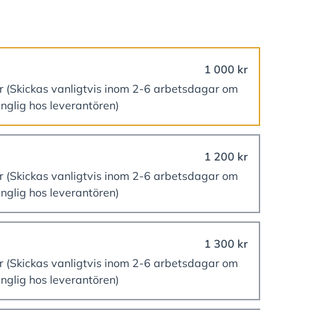
1 000 kr
er
(Skickas vanligtvis inom 2-6 arbetsdagar om
änglig hos leverantören)
1 200 kr
er
(Skickas vanligtvis inom 2-6 arbetsdagar om
änglig hos leverantören)
1 300 kr
er
(Skickas vanligtvis inom 2-6 arbetsdagar om
änglig hos leverantören)