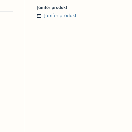
Jämför produkt
Jämför produkt