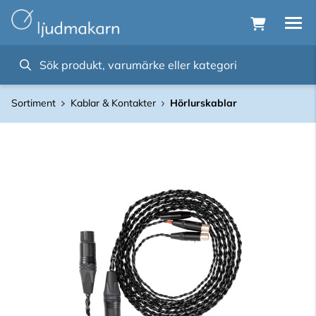
Sortiment
Kablar & Kontakter
Hörlurskablar