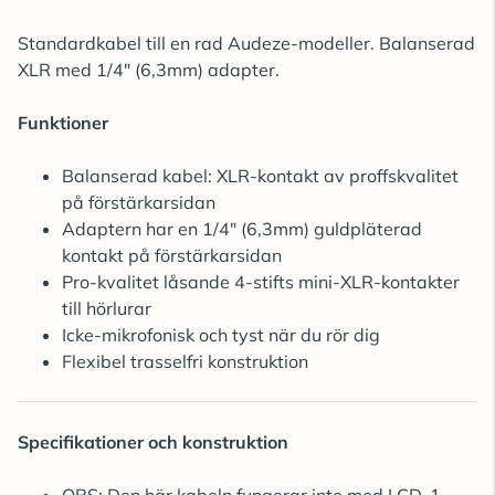
Standardkabel till en rad Audeze-modeller. Balanserad
XLR med 1/4" (6,3mm) adapter.
Funktioner
Balanserad kabel: XLR-kontakt av proffskvalitet
på förstärkarsidan
Adaptern har en 1/4" (6,3mm) guldpläterad
kontakt på förstärkarsidan
Pro-kvalitet låsande 4-stifts mini-XLR-kontakter
till hörlurar
Icke-mikrofonisk och tyst när du rör dig
Flexibel trasselfri konstruktion
Specifikationer och konstruktion