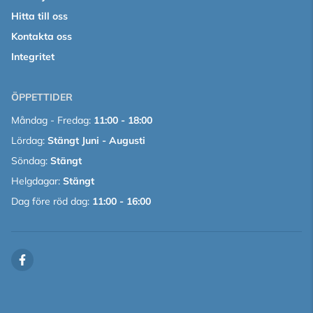
Hitta till oss
Kontakta oss
Integritet
ÖPPETTIDER
Måndag - Fredag:
11:00 - 18:00
Lördag:
Stängt Juni - Augusti
Söndag:
Stängt
Helgdagar:
Stängt
Dag före röd dag:
11:00 - 16:00