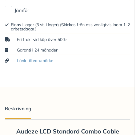
Jämför
Finns i lager (3 st. i lager)
(Skickas från oss vanligtvis inom 1-2
arbetsdagar.)
Fri frakt vid köp över 500:-
Garanti i 24 månader
Länk till varumärke
Beskrivning
Audeze LCD Standard Combo Cable