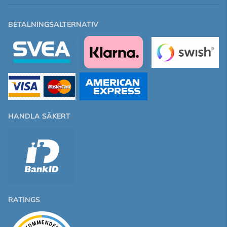
BETALNINGSALTERNATIV
HANDLA SÄKERT
RATINGS