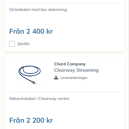
Strömkabel med bra skärmning
Från
2 400 kr
Jämför
Chord Company
Clearway Streaming
Leverantörslager
Nätverkskabel i Clearway-serien.
Från
2 200 kr