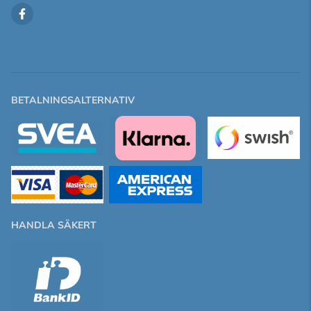
BETALNINGSALTERNATIV
HANDLA SÄKERT