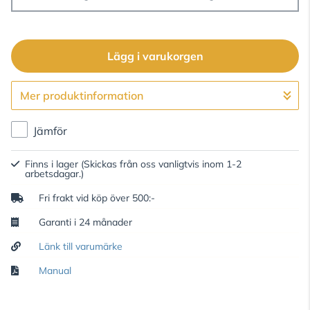
Lägg i varukorgen
Mer produktinformation
Gå till kassan
Jämför
Finns i lager
(Skickas från oss vanligtvis inom 1-2
arbetsdagar.)
Fri frakt vid köp över 500:-
Garanti i 24 månader
Länk till varumärke
Manual