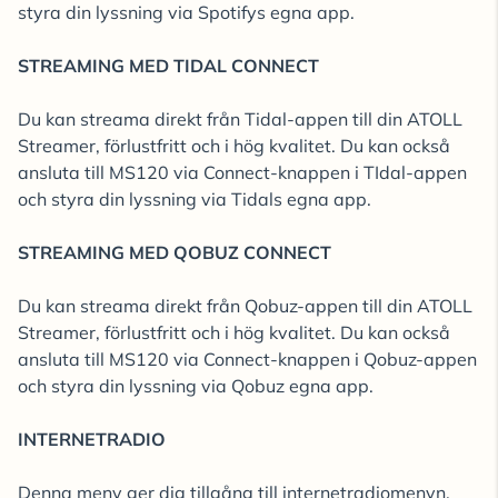
styra din lyssning via Spotifys egna app.
STREAMING MED TIDAL CONNECT
Du kan streama direkt från Tidal-appen till din ATOLL
Streamer, förlustfritt och i hög kvalitet. Du kan också
ansluta till MS120 via Connect-knappen i TIdal-appen
och styra din lyssning via Tidals egna app.
STREAMING MED QOBUZ CONNECT
Du kan streama direkt från Qobuz-appen till din ATOLL
Streamer, förlustfritt och i hög kvalitet. Du kan också
ansluta till MS120 via Connect-knappen i Qobuz-appen
och styra din lyssning via Qobuz egna app.
INTERNETRADIO
Denna meny ger dig tillgång till internetradiomenyn,