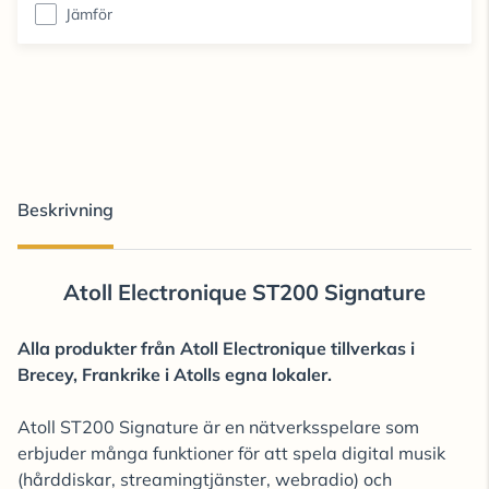
Jämför
Beskrivning
Atoll Electronique ST200 Signature
Alla produkter från Atoll Electronique tillverkas i
Brecey, Frankrike i Atolls egna lokaler.
Atoll ST200 Signature är en nätverksspelare som
erbjuder många funktioner för att spela digital musik
(hårddiskar, streamingtjänster, webradio) och