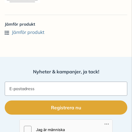
Jämför produkt
Jämför produkt
Nyheter & kampanjer, ja tack!
E-postadress
Registrera nu