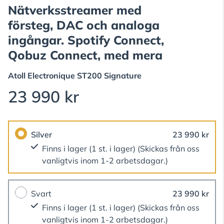
Nätverksstreamer med
försteg, DAC och analoga
ingångar. Spotify Connect,
Qobuz Connect, med mera
Atoll Electronique
ST200 Signature
23 990 kr
Silver
23 990 kr
Finns i lager (1 st. i lager)
(Skickas från oss
vanligtvis inom 1-2 arbetsdagar.)
Svart
23 990 kr
Finns i lager (1 st. i lager)
(Skickas från oss
vanligtvis inom 1-2 arbetsdagar.)