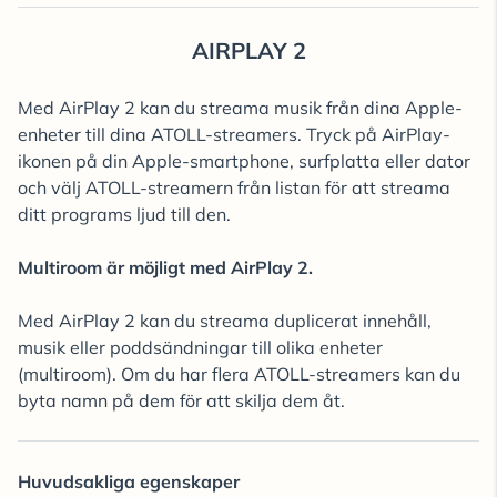
AIRPLAY 2
Med AirPlay 2 kan du streama musik från dina Apple-
enheter till dina ATOLL-streamers. Tryck på AirPlay-
ikonen på din Apple-smartphone, surfplatta eller dator
och välj ATOLL-streamern från listan för att streama
ditt programs ljud till den.
Multiroom är möjligt med AirPlay 2.
Med AirPlay 2 kan du streama duplicerat innehåll,
musik eller poddsändningar till olika enheter
(multiroom). Om du har flera ATOLL-streamers kan du
byta namn på dem för att skilja dem åt.
Huvudsakliga egenskaper