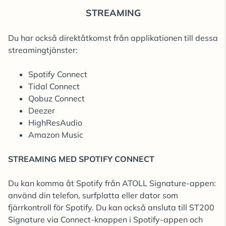
STREAMING
Du har också direktåtkomst från applikationen till dessa
streamingtjänster:
Spotify Connect
Tidal Connect
Qobuz Connect
Deezer
HighResAudio
Amazon Music
STREAMING MED SPOTIFY CONNECT
Du kan komma åt Spotify från ATOLL Signature-appen:
använd din telefon, surfplatta eller dator som
fjärrkontroll för Spotify. Du kan också ansluta till ST200
Signature via Connect-knappen i Spotify-appen och