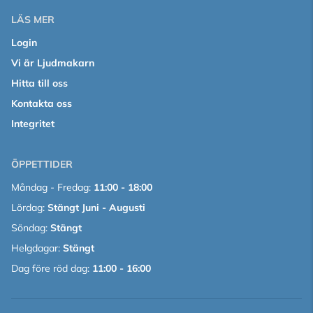
LÄS MER
Login
Vi är Ljudmakarn
Hitta till oss
Kontakta oss
Integritet
ÖPPETTIDER
Måndag - Fredag:
11:00 - 18:00
Lördag:
Stängt Juni - Augusti
Söndag:
Stängt
Helgdagar:
Stängt
Dag före röd dag:
11:00 - 16:00