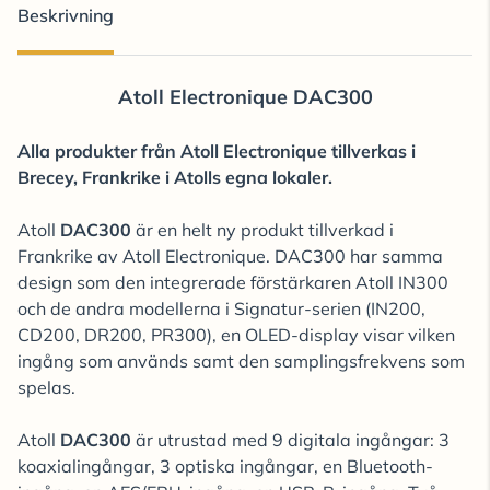
Beskrivning
Atoll Electronique DAC300
Alla produkter från Atoll Electronique tillverkas i
Brecey, Frankrike i Atolls egna lokaler.
Atoll
DAC300
är en helt ny produkt tillverkad i
Frankrike av Atoll Electronique. DAC300 har samma
design som den integrerade förstärkaren Atoll IN300
och de andra modellerna i Signatur-serien (IN200,
CD200, DR200, PR300), en OLED-display visar vilken
ingång som används samt den samplingsfrekvens som
spelas.
Atoll
DAC300
är utrustad med 9 digitala ingångar: 3
koaxialingångar, 3 optiska ingångar, en Bluetooth-