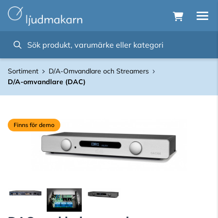
Sortiment
D/A-Omvandlare och Streamers
D/A-omvandlare (DAC)
Finns för demo