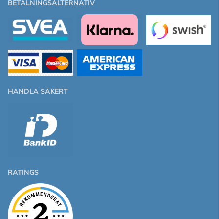
BETALNINGSALTERNATIV
HANDLA SÄKERT
RATINGS