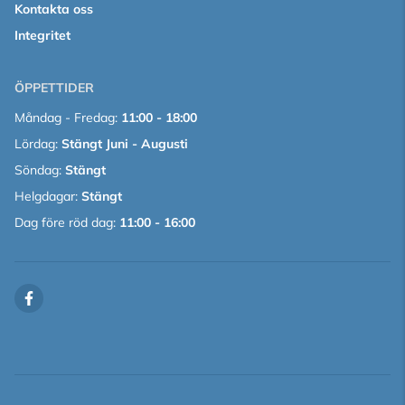
Kontakta oss
Integritet
ÖPPETTIDER
Måndag - Fredag:
11:00 - 18:00
Lördag:
Stängt Juni - Augusti
Söndag:
Stängt
Helgdagar:
Stängt
Dag före röd dag:
11:00 - 16:00