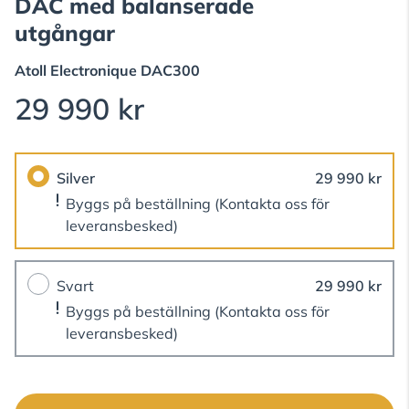
DAC med balanserade
utgångar
Atoll Electronique
DAC300
29 990 kr
Silver
29 990 kr
Byggs på beställning
(Kontakta oss för
leveransbesked)
Svart
29 990 kr
Byggs på beställning
(Kontakta oss för
leveransbesked)