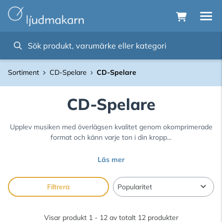
Sortiment
CD-Spelare
CD-Spelare
CD-Spelare
Upplev musiken med överlägsen kvalitet genom okomprimerade
format och känn varje ton i din kropp...
Läs mer
Filtrera
Visar produkt 1 - 12 av totalt 12 produkter