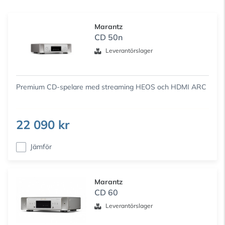
Marantz
CD 50n
Leverantörslager
Premium CD-spelare med streaming HEOS och HDMI ARC
22 090 kr
Jämför
Marantz
CD 60
Leverantörslager