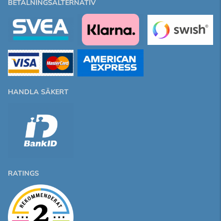
BETALNINGSALTERNATIV
HANDLA SÄKERT
RATINGS