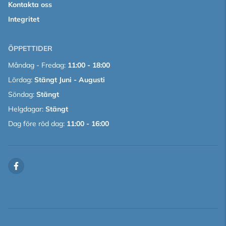
Kontakta oss
Integritet
ÖPPETTIDER
Måndag - Fredag:
11:00 - 18:00
Lördag:
Stängt Juni - Augusti
Söndag:
Stängt
Helgdagar:
Stängt
Dag före röd dag:
11:00 - 16:00