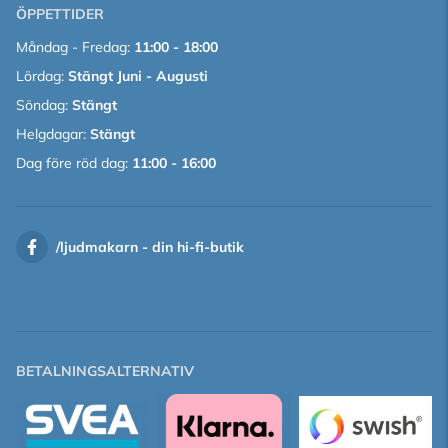
ÖPPETTIDER
Måndag - Fredag:
11:00 - 18:00
Lördag:
Stängt Juni - Augusti
Söndag:
Stängt
Helgdagar:
Stängt
Dag före röd dag:
11:00 - 16:00
/
ljudmakarn - din hi-fi-butik
BETALNINGSALTERNATIV