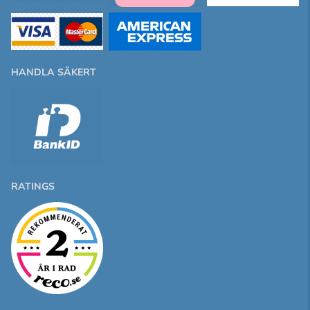
HANDLA SÄKERT
RATINGS