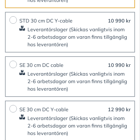
hos leverantören)
STD 30 cm DC Y-cable
10 990 kr
Leverantörslager
(Skickas vanligtvis inom
2-6 arbetsdagar om varan finns tillgänglig
hos leverantören)
SE 30 cm DC cable
10 990 kr
Leverantörslager
(Skickas vanligtvis inom
2-6 arbetsdagar om varan finns tillgänglig
hos leverantören)
SE 30 cm DC Y-cable
12 990 kr
Leverantörslager
(Skickas vanligtvis inom
2-6 arbetsdagar om varan finns tillgänglig
hos leverantören)