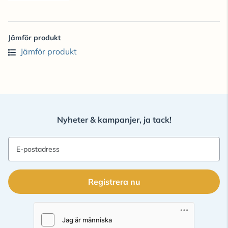
Jämför produkt
Jämför produkt
Nyheter & kampanjer, ja tack!
E-postadress
Registrera nu