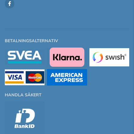
BETALNINGSALTERNATIV
HANDLA SÄKERT