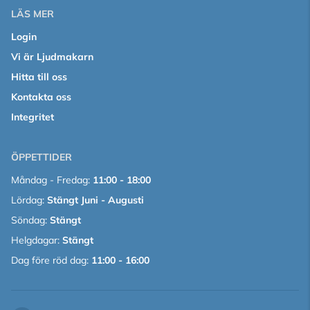
LÄS MER
Login
Vi är Ljudmakarn
Hitta till oss
Kontakta oss
Integritet
ÖPPETTIDER
Måndag - Fredag:
11:00 - 18:00
Lördag:
Stängt Juni - Augusti
Söndag:
Stängt
Helgdagar:
Stängt
Dag före röd dag:
11:00 - 16:00