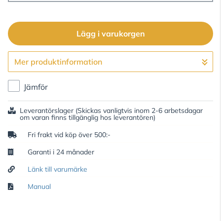
Lägg i varukorgen
Mer produktinformation
Gå till kassan
Jämför
Leverantörslager
(Skickas vanligtvis inom 2-6 arbetsdagar
om varan finns tillgänglig hos leverantören)
Fri frakt vid köp över 500:-
Garanti i 24 månader
Länk till varumärke
Manual