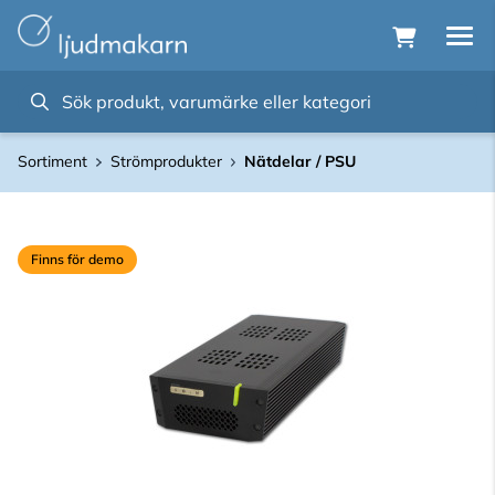
Sortiment
Strömprodukter
Nätdelar / PSU
Finns för demo