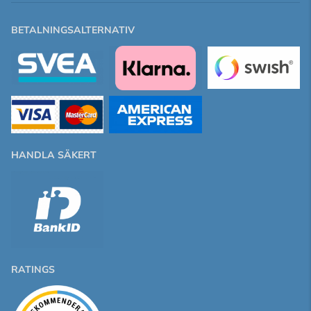
BETALNINGSALTERNATIV
HANDLA SÄKERT
RATINGS