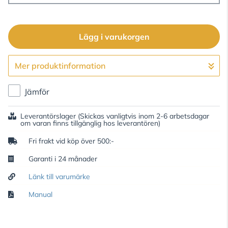
Lägg i varukorgen
Mer produktinformation
Gå till kassan
Jämför
Leverantörslager
(Skickas vanligtvis inom 2-6 arbetsdagar
om varan finns tillgänglig hos leverantören)
Fri frakt vid köp över 500:-
Garanti i 24 månader
Länk till varumärke
Manual