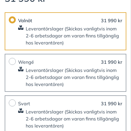
Valnöt
31 990 kr
Leverantörslager
(Skickas vanligtvis inom
2-6 arbetsdagar om varan finns tillgänglig
hos leverantören)
Wengé
31 990 kr
Leverantörslager
(Skickas vanligtvis inom
2-6 arbetsdagar om varan finns tillgänglig
hos leverantören)
Svart
31 990 kr
Leverantörslager
(Skickas vanligtvis inom
2-6 arbetsdagar om varan finns tillgänglig
hos leverantören)