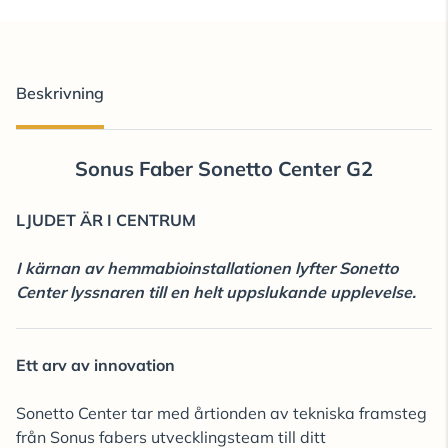
Beskrivning
Sonus Faber Sonetto Center G2
LJUDET ÄR I CENTRUM
I kärnan av hemmabioinstallationen lyfter Sonetto
Center lyssnaren till en helt uppslukande upplevelse.
Ett arv av innovation
Sonetto Center tar med årtionden av tekniska framsteg
från Sonus fabers utvecklingsteam till ditt