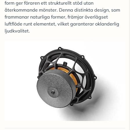
form ger föraren ett strukturellt stöd utan
återkommande mönster. Denna distinkta design, som
frammanar naturliga former, främjar överlägset
luftflöde runt elementet, vilket garanterar oklanderlig
ljudkvalitet.