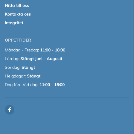
Hitta till oss
Kontakta oss
Integritet
ÖPPETTIDER
Måndag - Fredag:
11:00 - 18:00
Lördag:
Stängt Juni - Augusti
Söndag:
Stängt
Helgdagar:
Stängt
Dag före röd dag:
11:00 - 16:00