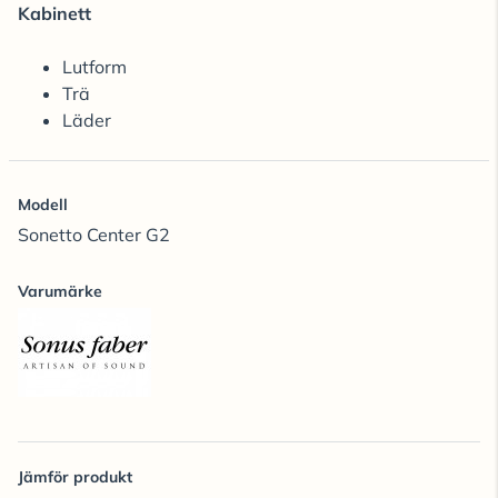
Kabinett
Lutform
Trä
Läder
Modell
Sonetto Center G2
Varumärke
Jämför produkt