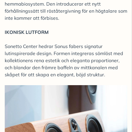
hemmabiosystem. Den introducerar ett nytt
förhållningssätt till röståtergivning för en högtalare som
inte kommer att förbises.
IKONISK LUTFORM
Sonetto Center hedrar Sonus fabers signatur
lutinspirerade design. Formen integreras sömlöst med
kollektionens rena estetik och eleganta proportioner,
och blandar den främre baffeln av mittkanalen med
skåpet för att skapa en elegant, böjd struktur.