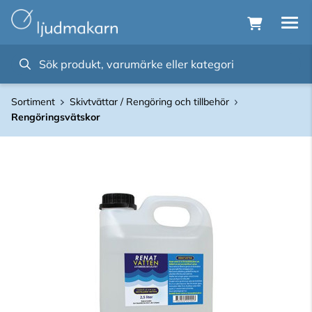
Sortiment
Skivtvättar / Rengöring och tillbehör
Rengöringsvätskor