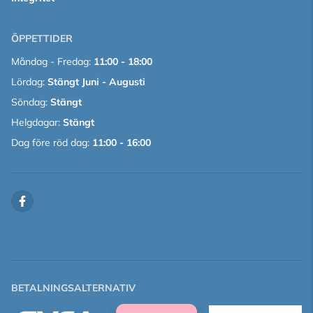
ÖPPETTIDER
Måndag - Fredag:
11:00 - 18:00
Lördag:
Stängt Juni - Augusti
Söndag:
Stängt
Helgdagar:
Stängt
Dag före röd dag:
11:00 - 16:00
BETALNINGSALTERNATIV