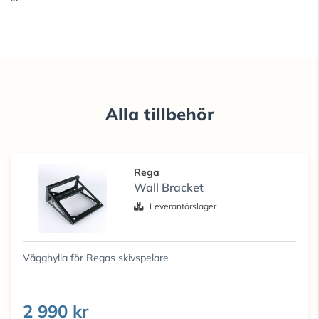
Alla tillbehör
Rega
Wall Bracket
Leverantörslager
Vägghylla för Regas skivspelare
2 990 kr