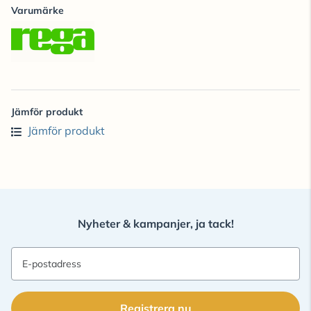
Varumärke
Jämför produkt
Jämför produkt
Nyheter & kampanjer, ja tack!
E-postadress
Registrera nu