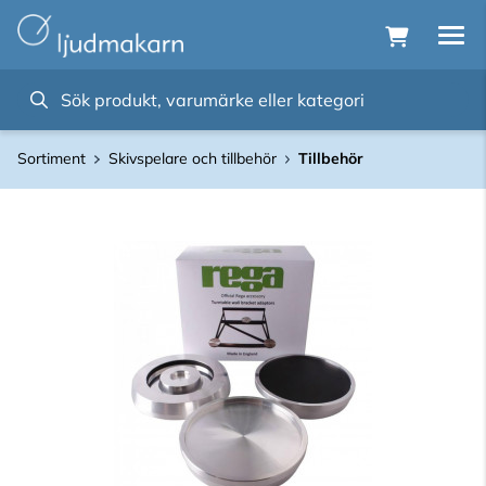
Sortiment
Skivspelare och tillbehör
Tillbehör