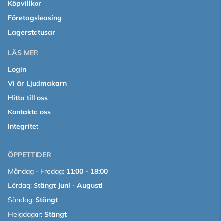
Köpvillkor
Företagsleasing
Lagerstatusar
LÄS MER
Login
Vi är Ljudmakarn
Hitta till oss
Kontakta oss
Integritet
ÖPPETTIDER
Måndag - Fredag:
11:00 - 18:00
Lördag:
Stängt Juni - Augusti
Söndag:
Stängt
Helgdagar:
Stängt