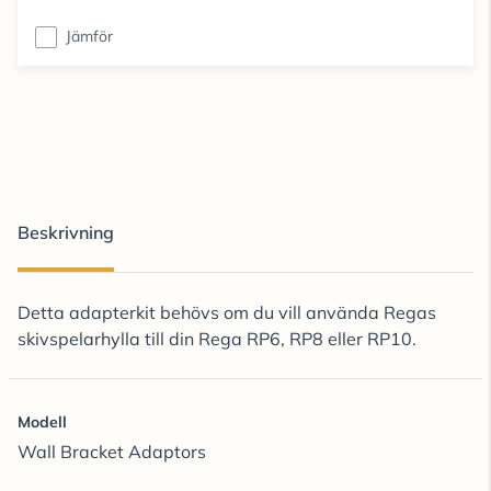
Jämför
Beskrivning
Detta adapterkit behövs om du vill använda Regas
skivspelarhylla till din Rega RP6, RP8 eller RP10.
Modell
Wall Bracket Adaptors