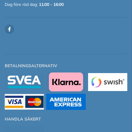
Dag före röd dag:
11:00 - 16:00
BETALNINGSALTERNATIV
HANDLA SÄKERT