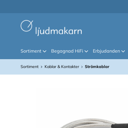
Sortiment
Begagnad HiFi
Erbjudanden
Sortiment
Kablar & Kontakter
Strömkablar