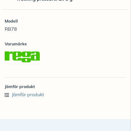
Modell
RB78
Varumärke
Jämför produkt
Jämför produkt