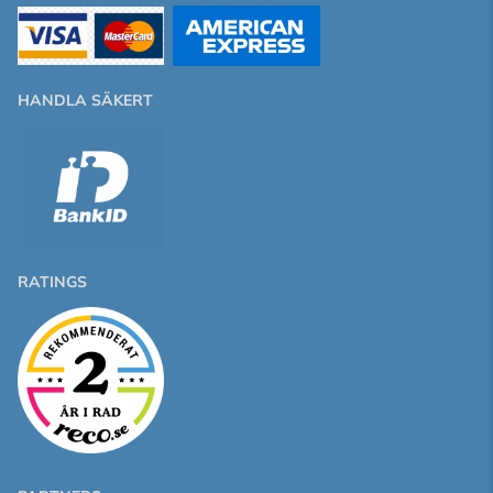
HANDLA SÄKERT
RATINGS