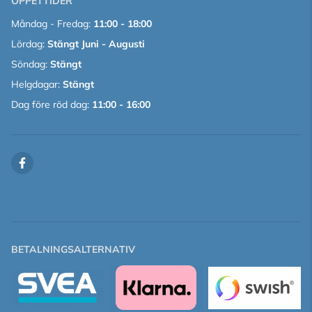
ÖPPETTIDER
Måndag - Fredag:
11:00 - 18:00
Lördag:
Stängt Juni - Augusti
Söndag:
Stängt
Helgdagar:
Stängt
Dag före röd dag:
11:00 - 16:00
BETALNINGSALTERNATIV