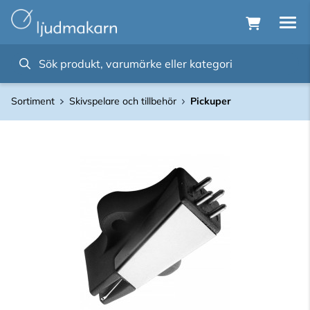
Sortiment
Skivspelare och tillbehör
Pickuper