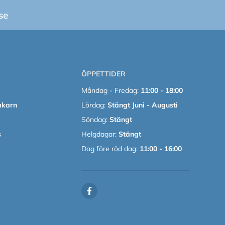
se
ÖPPETTIDER
Måndag - Fredag:
11:00 - 18:00
akarn
Lördag:
Stängt Juni - Augusti
Söndag:
Stängt
s
Helgdagar:
Stängt
Dag före röd dag:
11:00 - 16:00