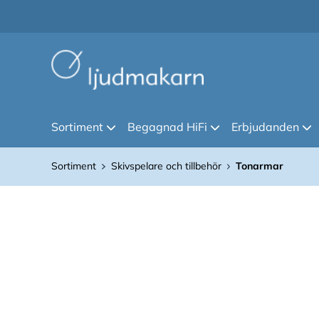
Sortiment
Begagnad HiFi
Erbjudanden
Sortiment
Skivspelare och tillbehör
Tonarmar