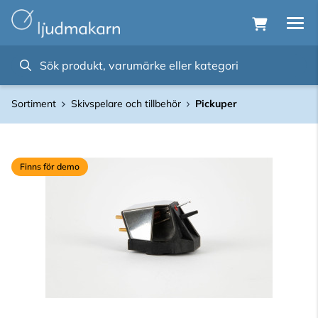
Sortiment
Skivspelare och tillbehör
Pickuper
Finns för demo