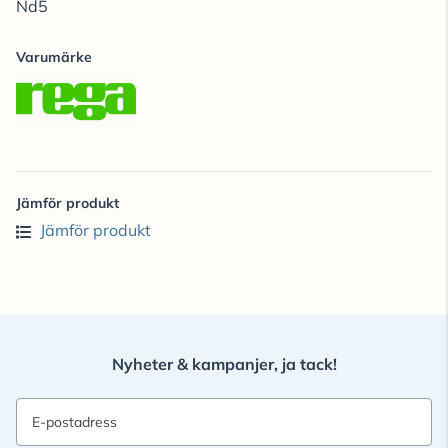
Nd5
Varumärke
Jämför produkt
Jämför produkt
Nyheter & kampanjer, ja tack!
E-postadress