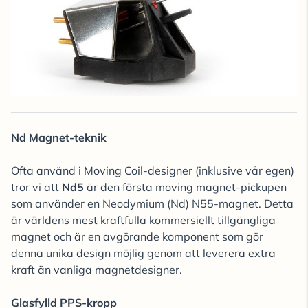
Nd Magnet-teknik
Ofta använd i Moving Coil-designer (inklusive vår egen)
tror vi att
Nd5
är den första moving magnet-pickupen
som använder en Neodymium (Nd) N55-magnet. Detta
är världens mest kraftfulla kommersiellt tillgängliga
magnet och är en avgörande komponent som gör
denna unika design möjlig genom att leverera extra
kraft än vanliga magnetdesigner.
Glasfylld PPS-kropp