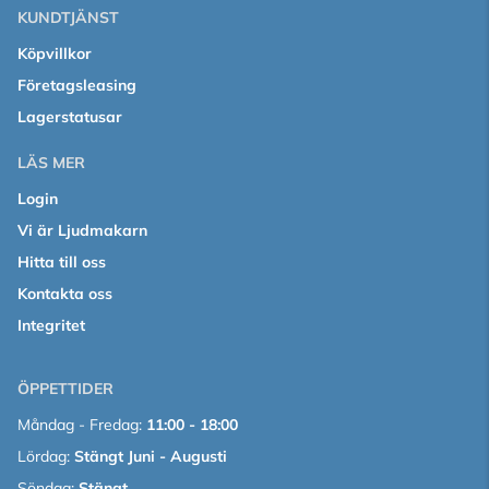
KUNDTJÄNST
Köpvillkor
Företagsleasing
Lagerstatusar
LÄS MER
Login
Vi är Ljudmakarn
Hitta till oss
Kontakta oss
Integritet
ÖPPETTIDER
Måndag - Fredag:
11:00 - 18:00
Lördag:
Stängt Juni - Augusti
Söndag:
Stängt