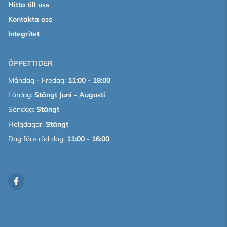
Hitta till oss
Kontakta oss
Integritet
ÖPPETTIDER
Måndag - Fredag:
11:00 - 18:00
Lördag:
Stängt Juni - Augusti
Söndag:
Stängt
Helgdagar:
Stängt
Dag före röd dag:
11:00 - 16:00