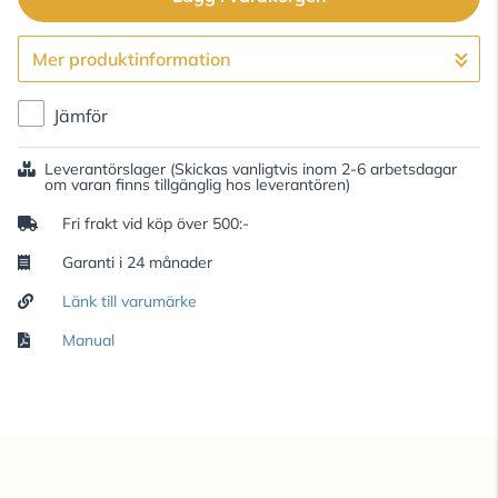
Mer produktinformation
Gå till kassan
Jämför
Leverantörslager
(Skickas vanligtvis inom 2-6 arbetsdagar
om varan finns tillgänglig hos leverantören)
Fri frakt vid köp över 500:-
Garanti i 24 månader
Länk till varumärke
Manual