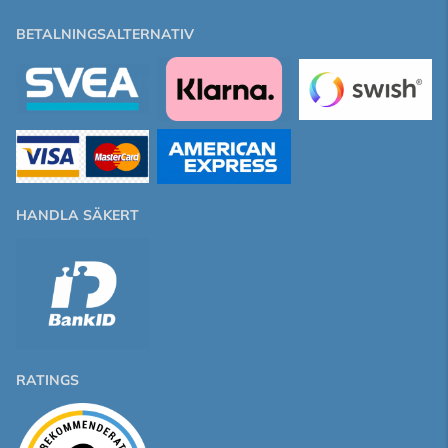
BETALNINGSALTERNATIV
HANDLA SÄKERT
RATINGS