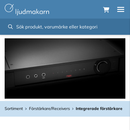
Sortiment
Förstärkare/Receivers
Integrerade förstärkare