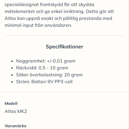
specialdesignat frontskydd för att skydda
mätelementet och ge enkel inriktning. Detta gör att
Atlas kan uppnå exakt och pålitlig prestanda med
minimal input från användaren.
Specifikationer
Noggrannhet: +/-0,01 gram
Räckvidd: 0,5 - 10 gram
Säker överbelastning: 20 gram
Ström: Batteri 9V PP3-cell
Modell
Atlas MK2
Varumärke