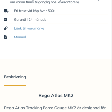
om varan finns tillgänglig hos leverantören)
Fri frakt vid köp över 500:-
Garanti i 24 månader
Länk till varumärke
Manual
Beskrivning
Rega Atlas MK2
Rega Atlas Tracking Force Gauge MK2 är designad för