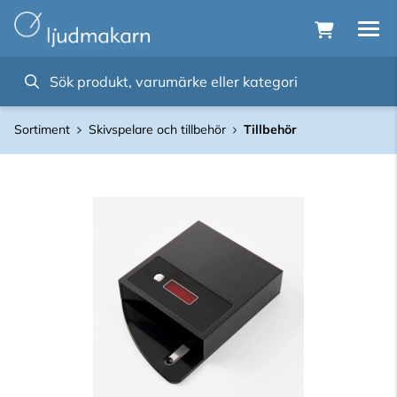
Sortiment
Skivspelare och tillbehör
Tillbehör