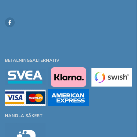
BETALNINGSALTERNATIV
HANDLA SÄKERT