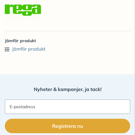
Jämför produkt
Jämför produkt
Nyheter & kampanjer, ja tack!
E-postadress
Registrera nu