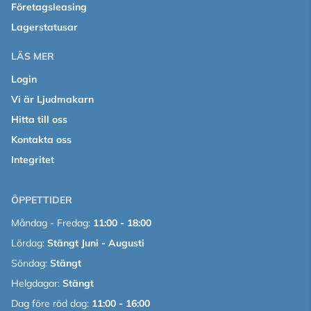
Företagsleasing
Lagerstatusar
LÄS MER
Login
Vi är Ljudmakarn
Hitta till oss
Kontakta oss
Integritet
ÖPPETTIDER
Måndag - Fredag:
11:00 - 18:00
Lördag:
Stängt Juni - Augusti
Söndag:
Stängt
Helgdagar:
Stängt
Dag före röd dag:
11:00 - 16:00