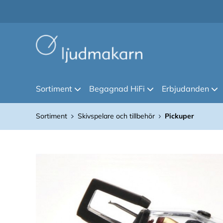
Sortiment
Begagnad HiFi
Erbjudanden
Sortiment
Skivspelare och tillbehör
Pickuper