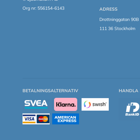
Org nr: 556154-6143
ADRESS
Drottninggatan 90B
111 36 Stockholm
BETALNINGSALTERNATIV
HANDLA 