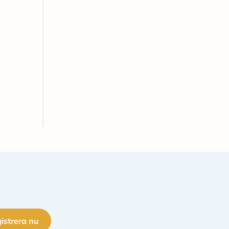
istrera nu