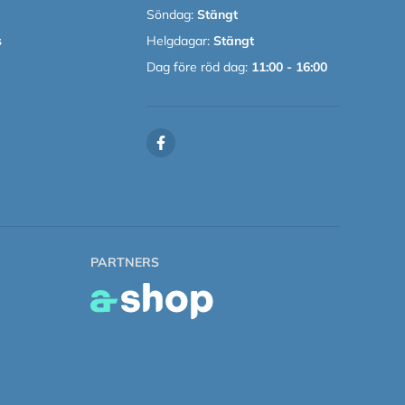
Söndag:
Stängt
s
Helgdagar:
Stängt
Dag före röd dag:
11:00 - 16:00
PARTNERS