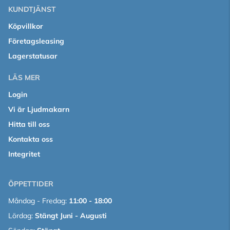
KUNDTJÄNST
Köpvillkor
Företagsleasing
Lagerstatusar
LÄS MER
Login
Vi är Ljudmakarn
Hitta till oss
Kontakta oss
Integritet
ÖPPETTIDER
Måndag - Fredag:
11:00 - 18:00
Lördag:
Stängt Juni - Augusti