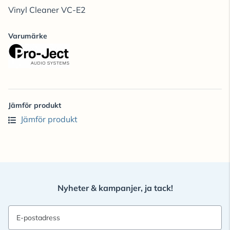
Vinyl Cleaner VC-E2
Varumärke
Jämför produkt
Jämför produkt
Nyheter & kampanjer, ja tack!
E-postadress