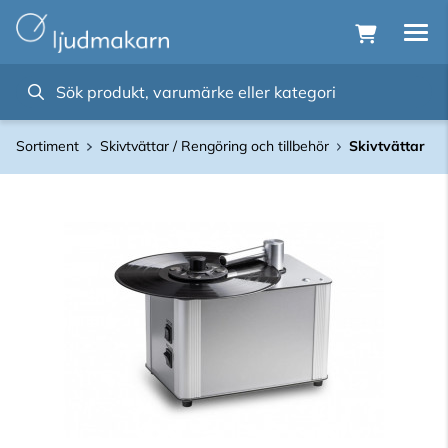
Sortiment
Skivtvättar / Rengöring och tillbehör
Skivtvättar