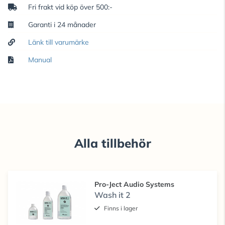
Fri frakt vid köp över 500:-
Garanti i 24 månader
Länk till varumärke
Manual
Alla tillbehör
Pro-Ject Audio Systems
Wash it 2
Finns i lager