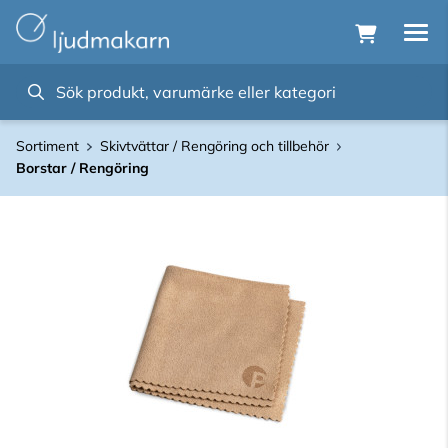
Sortiment
Skivtvättar / Rengöring och tillbehör
Borstar / Rengöring