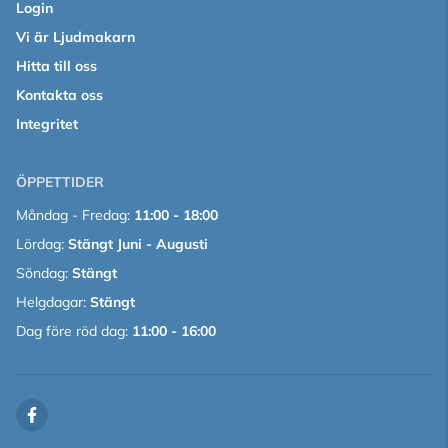
Login
Vi är Ljudmakarn
Hitta till oss
Kontakta oss
Integritet
ÖPPETTIDER
Måndag - Fredag:
11:00 - 18:00
Lördag:
Stängt Juni - Augusti
Söndag:
Stängt
Helgdagar:
Stängt
Dag före röd dag:
11:00 - 16:00