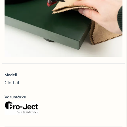
Modell
Cloth it
Varumärke