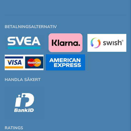
BETALNINGSALTERNATIV
HANDLA SÄKERT
RATINGS