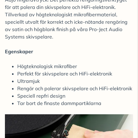
för att polera din skivspelare och HiFi-elektronik.
Tillverkad av högteknologiskt mikrofibermaterial,
speciellt utvalt för korrekt och icke-nötande rengöring
av satin och högblank finish på våra Pro-Ject Audio
Systems skivspelare.
Egenskaper
Högteknologisk mikrofiber
Perfekt för skivspelare och HiFi-elektronik
Ultramjuk
Rengör och polerar skivspelare och HiFi-elektronik
Speciell repfri design
Tar bort de finaste dammpartiklarna