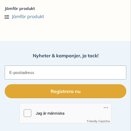
Jämför produkt
Jämför produkt
Nyheter & kampanjer, ja tack!
E-postadress
Registrera nu
Friendly Captcha