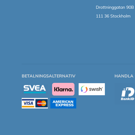
Drottninggatan 90B
111 36 Stockholm
BETALNINGSALTERNATIV
HANDLA 