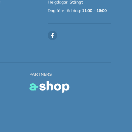
s
Helgdagar:
Stängt
Dag före röd dag:
11:00 - 16:00
PARTNERS