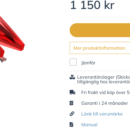
1 150 kr
Mer produktinformation
Jämför
Leverantörslager
(Skick
tillgänglig hos leverantö
Fri frakt vid köp över 
Garanti i 24 månader
Länk till varumärke
Manual