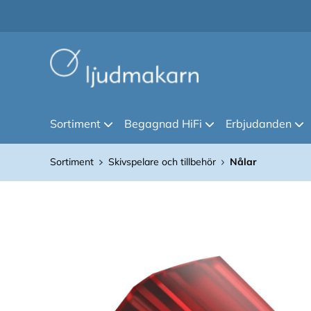
Sortiment
Begagnad HiFi
Erbjudanden
Sortiment
Skivspelare och tillbehör
Nålar