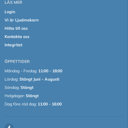
LÄS MER
Login
Vi är Ljudmakarn
Hitta till oss
Kontakta oss
Integritet
ÖPPETTIDER
Måndag - Fredag:
11:00 - 18:00
Lördag:
Stängt Juni - Augusti
Söndag:
Stängt
Helgdagar:
Stängt
Dag före röd dag:
11:00 - 16:00