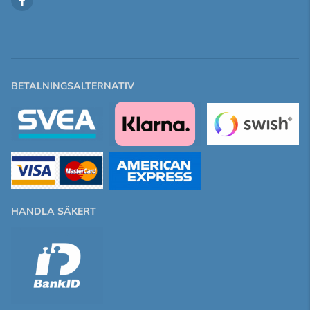
BETALNINGSALTERNATIV
HANDLA SÄKERT