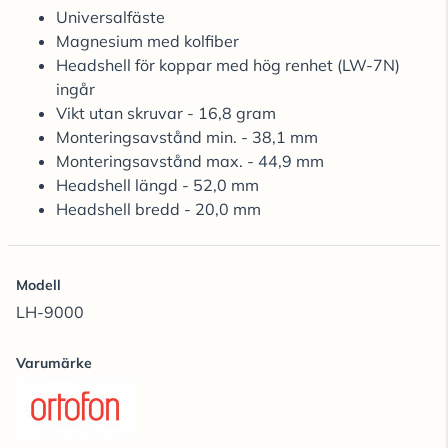
Universalfäste
Magnesium med kolfiber
Headshell för koppar med hög renhet (LW-7N)
ingår
Vikt utan skruvar - 16,8 gram
Monteringsavstånd min. - 38,1 mm
Monteringsavstånd max. - 44,9 mm
Headshell längd - 52,0 mm
Headshell bredd - 20,0 mm
Modell
LH-9000
Varumärke