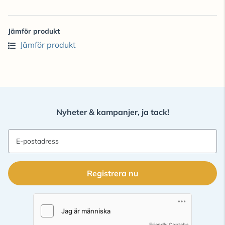
Jämför produkt
Jämför produkt
Nyheter & kampanjer, ja tack!
E-postadress
Registrera nu
Friendly Captcha