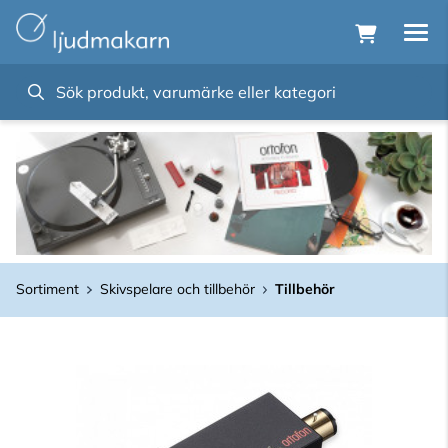
Sortiment
Skivspelare och tillbehör
Tillbehör