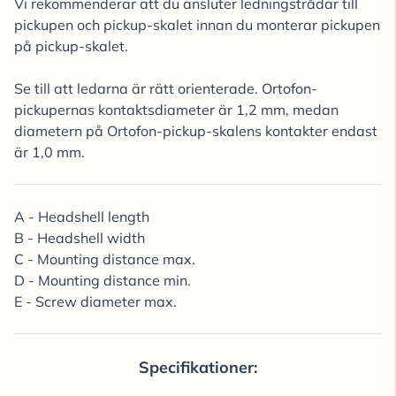
Vi rekommenderar att du ansluter ledningstrådar till
pickupen och pickup-skalet innan du monterar pickupen
på pickup-skalet.
Se till att ledarna är rätt orienterade. Ortofon-
pickupernas kontaktsdiameter är 1,2 mm, medan
diametern på Ortofon-pickup-skalens kontakter endast
är 1,0 mm.
A - Headshell length
B - Headshell width
C - Mounting distance max.
D - Mounting distance min.
E - Screw diameter max.
Specifikationer: