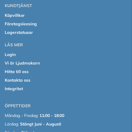
KUNDTJÄNST
Köpvillkor
Företagsleasing
Lagerstatusar
LÄS MER
Login
Vi är Ljudmakarn
Hitta till oss
Kontakta oss
Integritet
ÖPPETTIDER
Måndag - Fredag:
11:00 - 18:00
Lördag:
Stängt Juni - Augusti