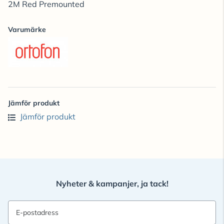
2M Red Premounted
Varumärke
Jämför produkt
Jämför produkt
Nyheter & kampanjer, ja tack!
E-postadress