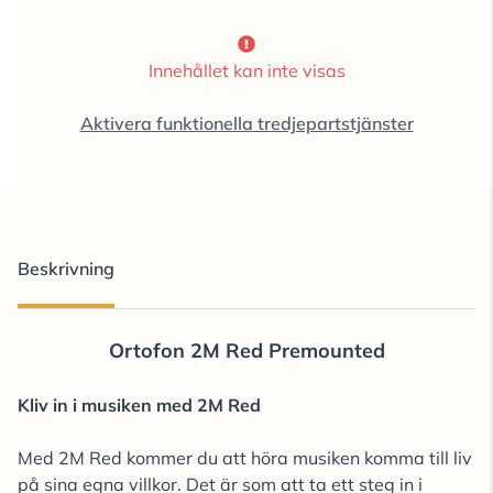
Innehållet kan inte visas
Aktivera funktionella tredjepartstjänster
Beskrivning
Ortofon 2M Red Premounted
Kliv in i musiken med 2M Red
Med 2M Red kommer du att höra musiken komma till liv
på sina egna villkor. Det är som att ta ett steg in i