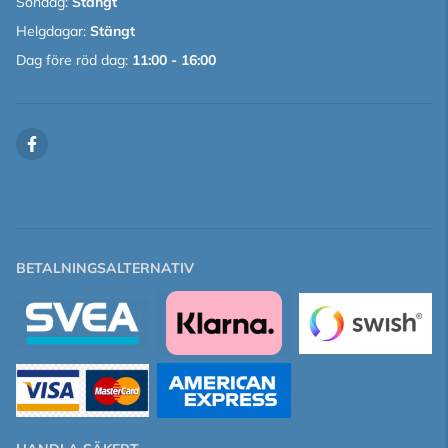
Söndag:
Stängt
Helgdagar:
Stängt
Dag före röd dag:
11:00 - 16:00
BETALNINGSALTERNATIV