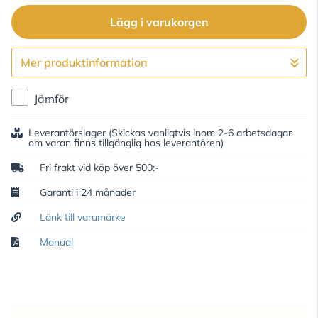
Lägg i varukorgen
Mer produktinformation
Gå till kassan
Jämför
Leverantörslager
(Skickas vanligtvis inom 2-6 arbetsdagar
om varan finns tillgänglig hos leverantören)
Fri frakt vid köp över 500:-
Garanti i 24 månader
Länk till varumärke
Manual