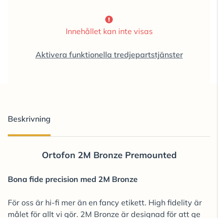
Innehållet kan inte visas
Aktivera funktionella tredjepartstjänster
Beskrivning
Ortofon 2M Bronze Premounted
Bona fide precision med 2M Bronze
För oss är hi-fi mer än en fancy etikett. High fidelity är
målet för allt vi gör. 2M Bronze är designad för att ge