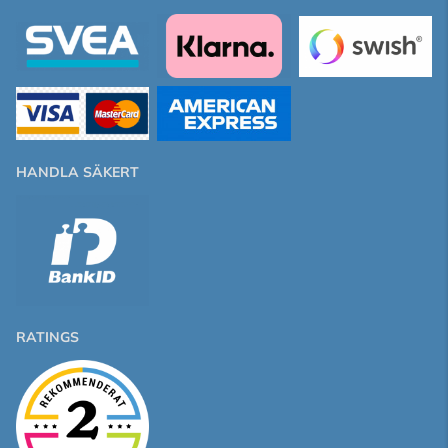
HANDLA SÄKERT
RATINGS