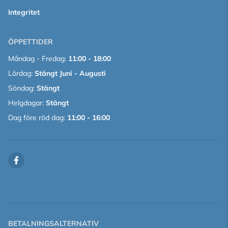
Integritet
ÖPPETTIDER
Måndag - Fredag:
11:00 - 18:00
Lördag:
Stängt Juni - Augusti
Söndag:
Stängt
Helgdagar:
Stängt
Dag före röd dag:
11:00 - 16:00
BETALNINGSALTERNATIV