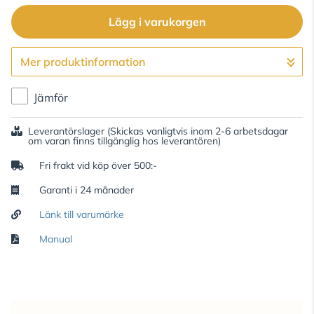
Lägg i varukorgen
Mer produktinformation
Gå till kassan
Jämför
Leverantörslager
(Skickas vanligtvis inom 2-6 arbetsdagar
om varan finns tillgänglig hos leverantören)
Fri frakt vid köp över 500:-
Garanti i 24 månader
Länk till varumärke
Manual