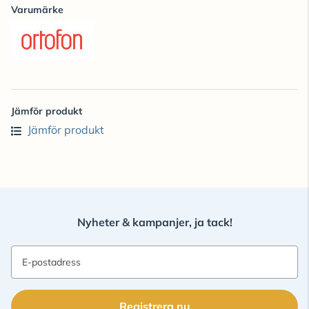
Varumärke
Jämför produkt
Jämför produkt
Nyheter & kampanjer, ja tack!
E-postadress
Registrera nu