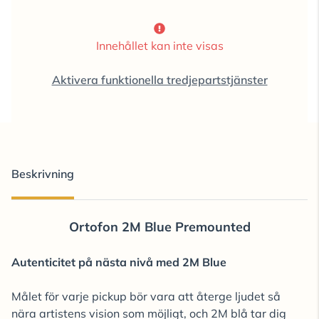
Innehållet kan inte visas
Aktivera funktionella tredjepartstjänster
Beskrivning
Ortofon 2M Blue Premounted
Autenticitet på nästa nivå med 2M Blue
Målet för varje pickup bör vara att återge ljudet så
nära artistens vision som möjligt, och 2M blå tar dig