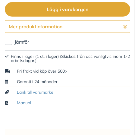
Lägg i varukorgen
Mer produktinformation
Gå till kassan
Jämför
Finns i lager (1 st. i lager)
(Skickas från oss vanligtvis inom 1-2
arbetsdagar.)
Fri frakt vid köp över 500:-
Garanti i 24 månader
Länk till varumärke
Manual