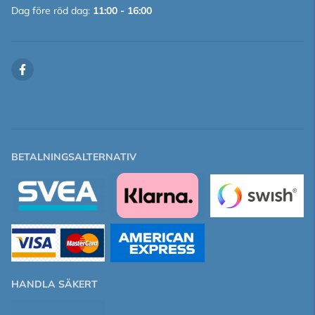
Dag före röd dag:
11:00 - 16:00
BETALNINGSALTERNATIV
HANDLA SÄKERT