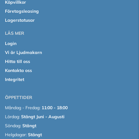
Köpvillkor
Företagsleasing
Lagerstatusar
LÄS MER
Login
Vi är Ljudmakarn
Hitta till oss
Kontakta oss
Integritet
ÖPPETTIDER
Måndag - Fredag:
11:00 - 18:00
Lördag:
Stängt Juni - Augusti
Söndag:
Stängt
Helgdagar:
Stängt