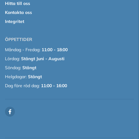
Hitta till oss
Kontakta oss
Integritet
ÖPPETTIDER
Måndag - Fredag:
11:00 - 18:00
Lördag:
Stängt Juni - Augusti
Söndag:
Stängt
Helgdagar:
Stängt
Dag före röd dag:
11:00 - 16:00