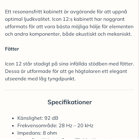
Ett resonansfritt kabinett är avgörande för att uppnå
optimal ljudkvalitet. Icon 12:s kabinett har noggrant
utformats för att vara bästa möjliga hölje för elementen
och andra komponenter, både akustiskt och mekaniskt.
Fötter
Icon 12 står stadigt på sina infällda stödben med fötter.
Dessa är utformade för att ge högtalaren ett elegant
utseende med låg tyngdpunkt.
Specifikationer
Känslighet: 92 dB
Frekvensområde: 28 Hz – 20 kHz
Impedans: 8 ohm