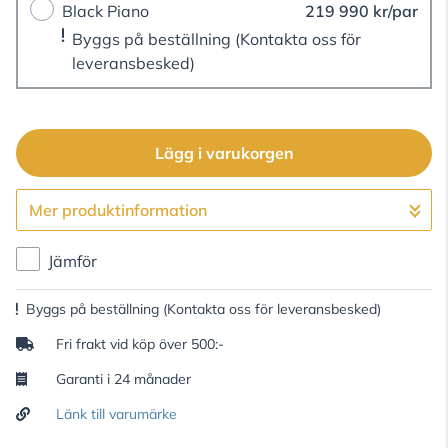
Black Piano
219 990 kr/par
Byggs på beställning
(Kontakta oss för
leveransbesked)
Lägg i varukorgen
Mer produktinformation
Gå till kassan
Jämför
Byggs på beställning
(Kontakta oss för leveransbesked)
Fri frakt vid köp över 500:-
Garanti i 24 månader
Länk till varumärke