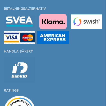
BETALNINGSALTERNATIV
HANDLA SÄKERT
RATINGS