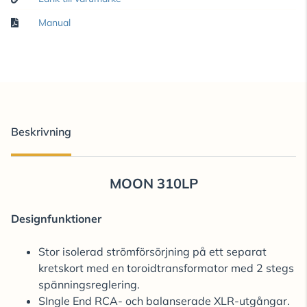
Manual
Beskrivning
MOON 310LP
Designfunktioner
Stor isolerad strömförsörjning på ett separat
kretskort med en toroidtransformator med 2 stegs
spänningsreglering.
SIngle End RCA- och balanserade XLR-utgångar.