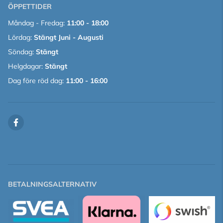
ÖPPETTIDER
Måndag - Fredag:
11:00 - 18:00
Lördag:
Stängt Juni - Augusti
Söndag:
Stängt
Helgdagar:
Stängt
Dag före röd dag:
11:00 - 16:00
BETALNINGSALTERNATIV