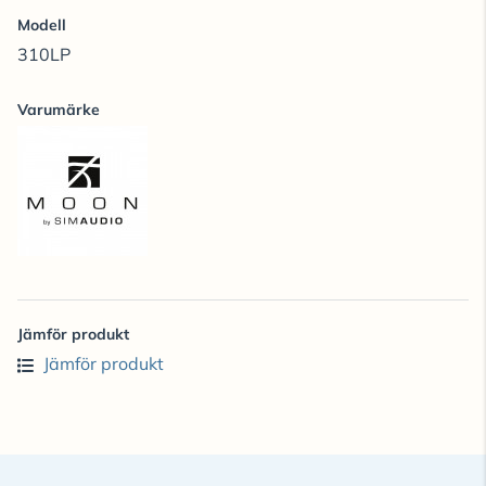
Modell
310LP
Varumärke
Jämför produkt
Jämför produkt