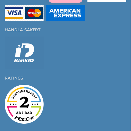
HANDLA SÄKERT
RATINGS