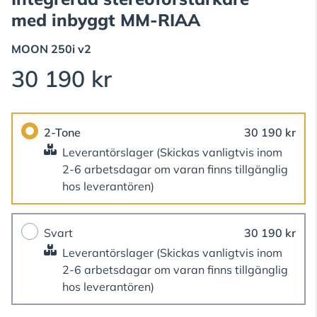
med inbyggt MM-RIAA
MOON
250i v2
30 190 kr
2-Tone
30 190 kr
Leverantörslager
(Skickas vanligtvis inom
2-6 arbetsdagar om varan finns tillgänglig
hos leverantören)
Svart
30 190 kr
Leverantörslager
(Skickas vanligtvis inom
2-6 arbetsdagar om varan finns tillgänglig
hos leverantören)