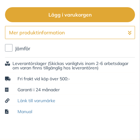
Lägg i varukorgen
Mer produktinformation
Gå till kassan
Jämför
Leverantörslager
(Skickas vanligtvis inom 2-6 arbetsdagar
om varan finns tillgänglig hos leverantören)
Fri frakt vid köp över 500:-
Garanti i 24 månader
Länk till varumärke
Manual