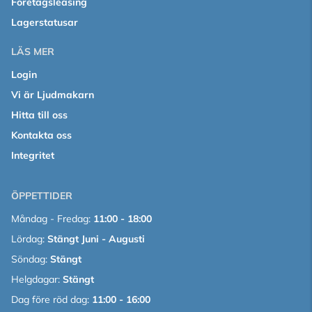
Företagsleasing
Lagerstatusar
LÄS MER
Login
Vi är Ljudmakarn
Hitta till oss
Kontakta oss
Integritet
ÖPPETTIDER
Måndag - Fredag:
11:00 - 18:00
Lördag:
Stängt Juni - Augusti
Söndag:
Stängt
Helgdagar:
Stängt
Dag före röd dag:
11:00 - 16:00