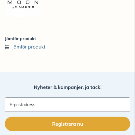
Jämför produkt
Jämför produkt
Nyheter & kampanjer, ja tack!
E-postadress
Registrera nu