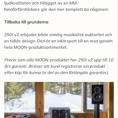
ljudkvaliteten och tillägget av en MM-
fonoförförstärkare gör den mer komplett än någonsin.
Tillbaka till grunderna
250i v2 erbjuder både smidig musikalisk auktoritet och
en tidlös design. Den är en inkörsport till en resa genom
hela MOON-produktsortimentet.
Precis som alla MOON-produkter har 250i v2 upp till 10
års garanti. (Kräver att kund registrerar sin produkt
efter köp för kunna ta del av den förlängda garantin.)