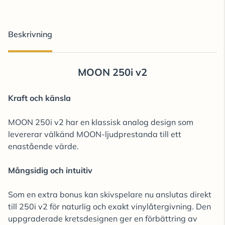
Beskrivning
MOON 250i v2
Kraft och känsla
MOON 250i v2 har en klassisk analog design som
levererar välkänd MOON-ljudprestanda till ett
enastående värde.
Mångsidig och intuitiv
Som en extra bonus kan skivspelare nu anslutas direkt
till 250i v2 för naturlig och exakt vinylåtergivning. Den
uppgraderade kretsdesignen ger en förbättring av