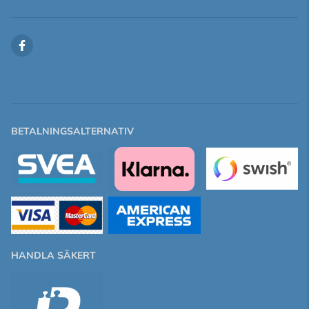
BETALNINGSALTERNATIV
HANDLA SÄKERT