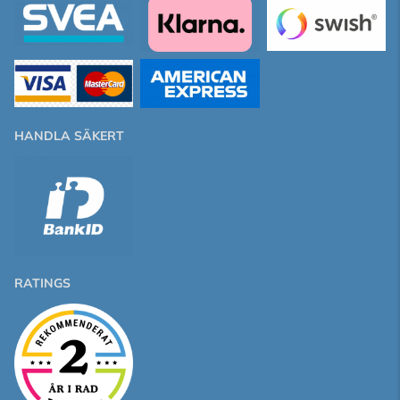
HANDLA SÄKERT
RATINGS