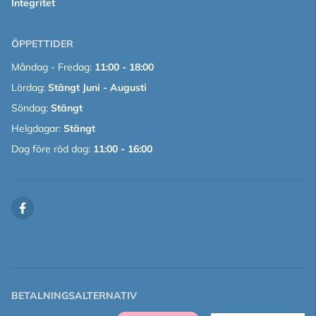
Integritet
ÖPPETTIDER
Måndag - Fredag:
11:00 - 18:00
Lördag:
Stängt Juni - Augusti
Söndag:
Stängt
Helgdagar:
Stängt
Dag före röd dag:
11:00 - 16:00
BETALNINGSALTERNATIV