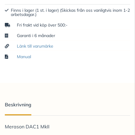
Finns i lager (1 st. i lager)
(Skickas från oss vanligtvis inom 1-2
arbetsdagar.)
Fri frakt vid köp över 500:-
Garanti i 6 månader
Länk till varumärke
Manual
Beskrivning
Merason DAC1 MkII