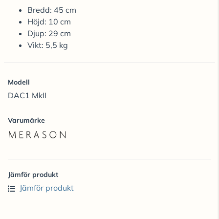
Bredd: 45 cm
Höjd: 10 cm
Djup: 29 cm
Vikt: 5,5 kg
Modell
DAC1 MkII
Varumärke
Jämför produkt
Jämför produkt