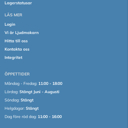
Lagerstatusar
LÄS MER
Login
Vi är Ljudmakarn
Hitta till oss
Kontakta oss
Integritet
ÖPPETTIDER
Måndag - Fredag:
11:00 - 18:00
Lördag:
Stängt Juni - Augusti
Söndag:
Stängt
Helgdagar:
Stängt
Dag före röd dag:
11:00 - 16:00