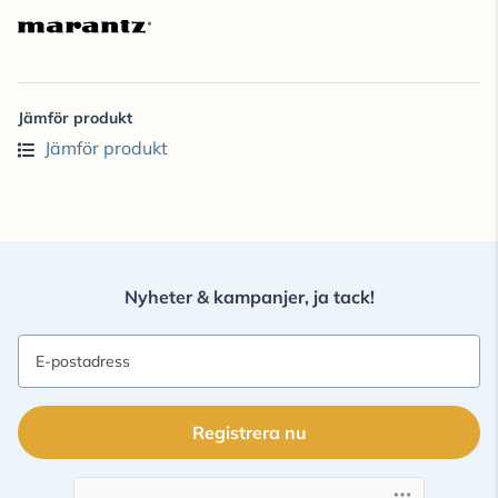
Jämför produkt
Jämför produkt
Nyheter & kampanjer, ja tack!
E-postadress
Registrera nu