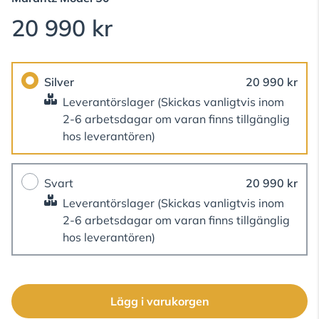
20 990 kr
Silver
20 990 kr
Leverantörslager
(Skickas vanligtvis inom
2-6 arbetsdagar om varan finns tillgänglig
hos leverantören)
Svart
20 990 kr
Leverantörslager
(Skickas vanligtvis inom
2-6 arbetsdagar om varan finns tillgänglig
hos leverantören)
Lägg i varukorgen