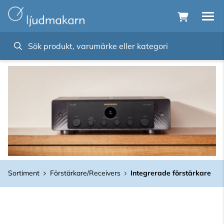
Sortiment
Förstärkare/Receivers
Integrerade förstärkare