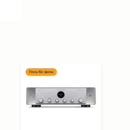
Finns för demo