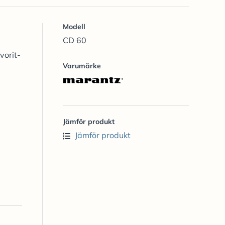
Modell
CD 60
vorit-
Varumärke
Jämför produkt
Jämför produkt