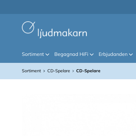
Sortiment
Begagnad HiFi
Erbjudanden
Sortiment
CD-Spelare
CD-Spelare