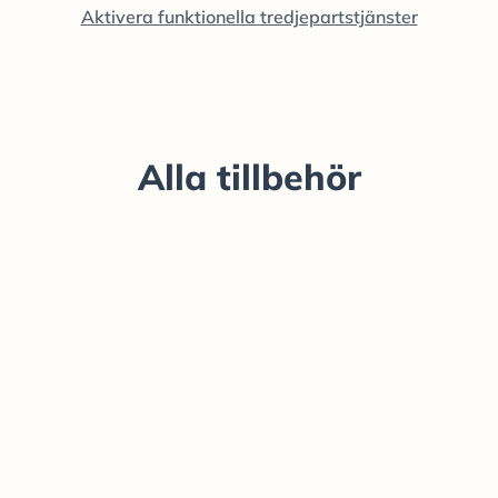
Aktivera funktionella tredjepartstjänster
Alla tillbehör