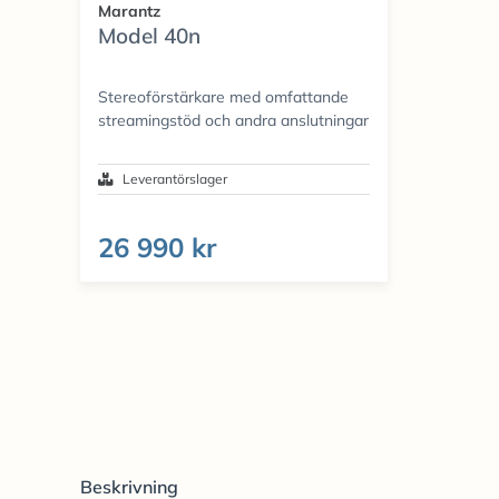
Marantz
Model 40n
Stereoförstärkare med omfattande
streamingstöd och andra anslutningar
Leverantörslager
26 990 kr
Beskrivning