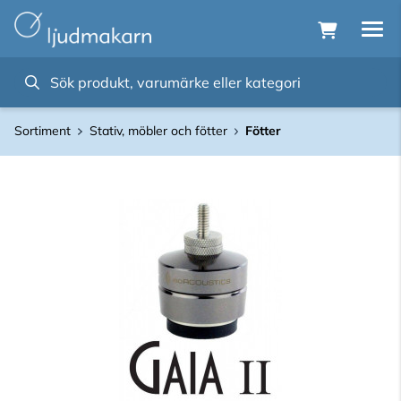
Sortiment
Stativ, möbler och fötter
Fötter