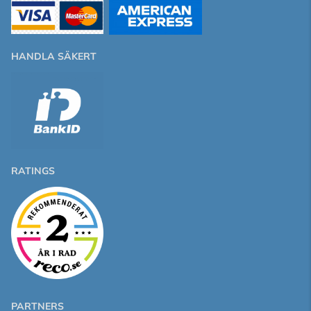
HANDLA SÄKERT
RATINGS
PARTNERS