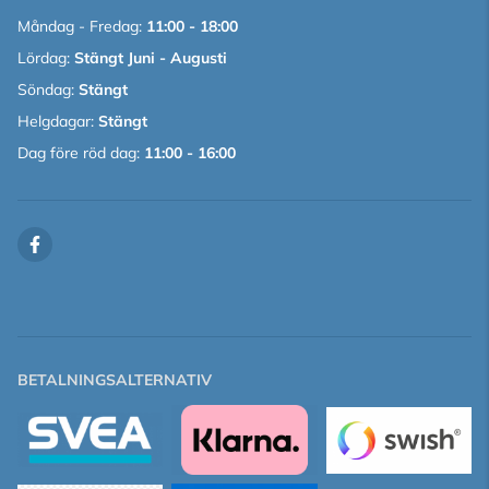
Måndag - Fredag:
11:00 - 18:00
Lördag:
Stängt Juni - Augusti
Söndag:
Stängt
Helgdagar:
Stängt
Dag före röd dag:
11:00 - 16:00
BETALNINGSALTERNATIV