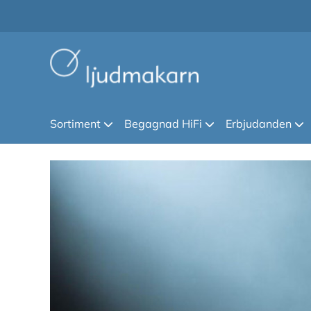
Sortiment
Begagnad HiFi
Erbjudanden