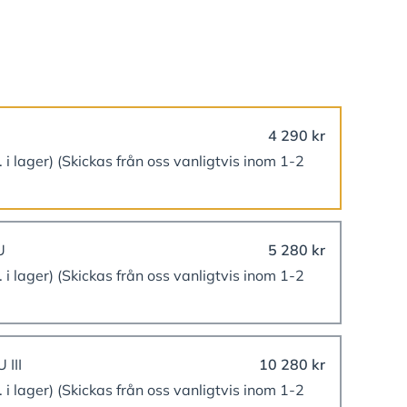
4 290 kr
. i lager)
(Skickas från oss vanligtvis inom 1-2
U
5 280 kr
. i lager)
(Skickas från oss vanligtvis inom 1-2
 III
10 280 kr
. i lager)
(Skickas från oss vanligtvis inom 1-2