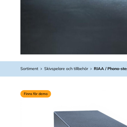
Sortiment
Skivspelare och tillbehör
RIAA / Phono-ste
Finns för demo