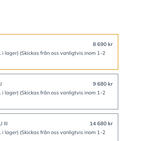
8 690 kr
. i lager)
(Skickas från oss vanligtvis inom 1-2
U
9 680 kr
. i lager)
(Skickas från oss vanligtvis inom 1-2
 III
14 680 kr
. i lager)
(Skickas från oss vanligtvis inom 1-2