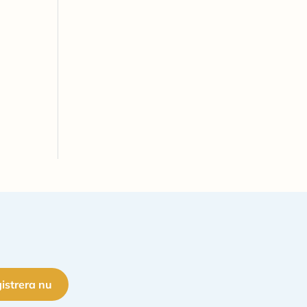
istrera nu