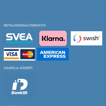
BETALNINGSALTERNATIV
HANDLA SÄKERT