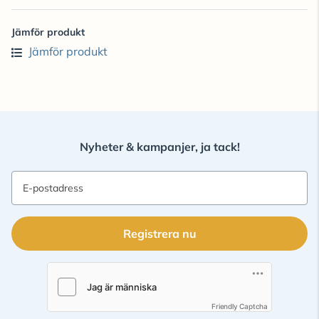
Jämför produkt
Jämför produkt
Nyheter & kampanjer, ja tack!
E-postadress
Registrera nu
Friendly Captcha