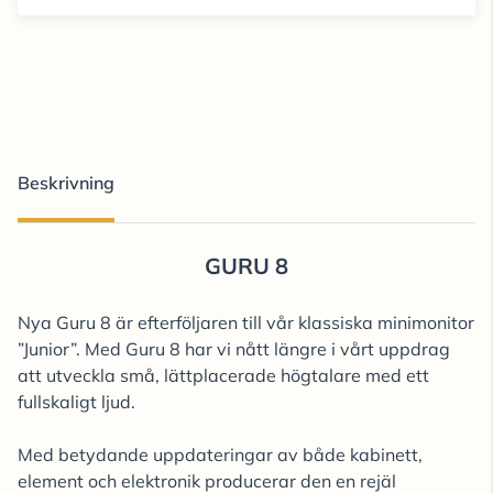
Beskrivning
GURU 8
Nya Guru 8 är efterföljaren till vår klassiska minimonitor
”Junior”. Med Guru 8 har vi nått längre i vårt uppdrag
att utveckla små, lättplacerade högtalare med ett
fullskaligt ljud.
Med betydande uppdateringar av både kabinett,
element och elektronik producerar den en rejäl