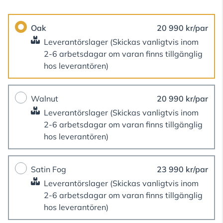
Oak
20 990 kr/par
Leverantörslager
(Skickas vanligtvis inom
2-6 arbetsdagar om varan finns tillgänglig
hos leverantören)
Walnut
20 990 kr/par
Leverantörslager
(Skickas vanligtvis inom
2-6 arbetsdagar om varan finns tillgänglig
hos leverantören)
Satin Fog
23 990 kr/par
Leverantörslager
(Skickas vanligtvis inom
2-6 arbetsdagar om varan finns tillgänglig
hos leverantören)