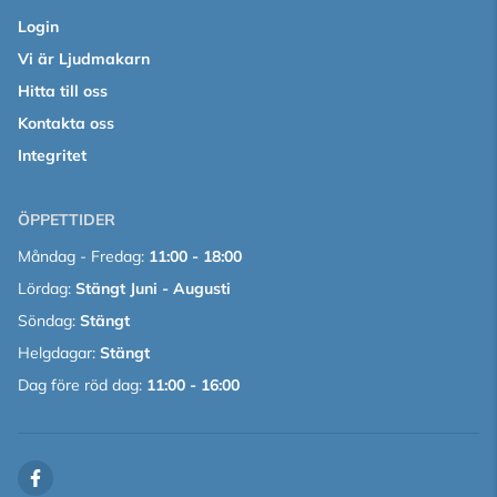
Login
Vi är Ljudmakarn
Hitta till oss
Kontakta oss
Integritet
ÖPPETTIDER
Måndag - Fredag:
11:00 - 18:00
Lördag:
Stängt Juni - Augusti
Söndag:
Stängt
Helgdagar:
Stängt
Dag före röd dag:
11:00 - 16:00