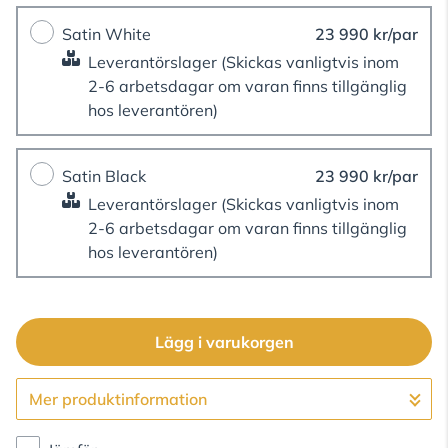
Satin White
23 990 kr/par
Leverantörslager
(Skickas vanligtvis inom
2-6 arbetsdagar om varan finns tillgänglig
hos leverantören)
Satin Black
23 990 kr/par
Leverantörslager
(Skickas vanligtvis inom
2-6 arbetsdagar om varan finns tillgänglig
hos leverantören)
Lägg i varukorgen
Mer produktinformation
Gå till kassan