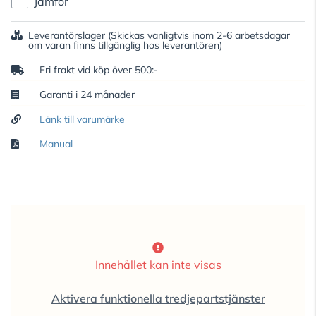
Jämför
Leverantörslager
(Skickas vanligtvis inom 2-6 arbetsdagar
om varan finns tillgänglig hos leverantören)
Fri frakt vid köp över 500:-
Garanti i 24 månader
Länk till varumärke
Manual
Innehållet kan inte visas
Aktivera funktionella tredjepartstjänster