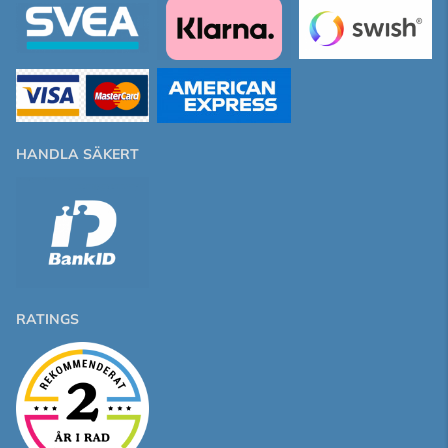
HANDLA SÄKERT
RATINGS