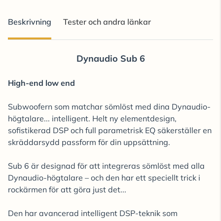
Beskrivning
Tester och andra länkar
Dynaudio Sub 6
High-end low end
Subwoofern som matchar sömlöst med dina Dynaudio-
högtalare... intelligent. Helt ny elementdesign,
sofistikerad DSP och full parametrisk EQ säkerställer en
skräddarsydd passform för din uppsättning.
Sub 6 är designad för att integreras sömlöst med alla
Dynaudio-högtalare – och den har ett speciellt trick i
rockärmen för att göra just det...
Den har avancerad intelligent DSP-teknik som