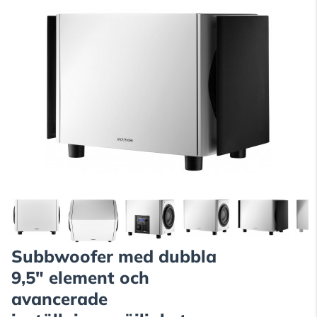
Subbwoofer med dubbla
9,5" element och
avancerade