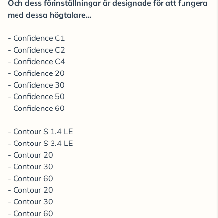
Och dess förinställningar är designade för att fungera
med dessa högtalare...
- Confidence C1
- Confidence C2
- Confidence C4
- Confidence 20
- Confidence 30
- Confidence 50
- Confidence 60
- Contour S 1.4 LE
- Contour S 3.4 LE
- Contour 20
- Contour 30
- Contour 60
- Contour 20i
- Contour 30i
- Contour 60i