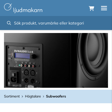
Sortiment
Högtalare
Subwoofers