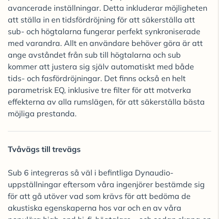
avancerade inställningar. Detta inkluderar möjligheten
att ställa in en tidsfördröjning för att säkerställa att
sub- och högtalarna fungerar perfekt synkroniserade
med varandra. Allt en användare behöver göra är att
ange avståndet från sub till högtalarna och sub
kommer att justera sig själv automatiskt med både
tids- och fasfördröjningar. Det finns också en helt
parametrisk EQ, inklusive tre filter för att motverka
effekterna av alla rumslägen, för att säkerställa bästa
möjliga prestanda.
Tvåvägs till trevägs
Sub 6 integreras så väl i befintliga Dynaudio-
uppställningar eftersom våra ingenjörer bestämde sig
för att gå utöver vad som krävs för att bedöma de
akustiska egenskaperna hos var och en av våra