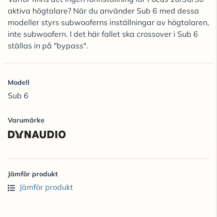
aktiva högtalare? När du använder Sub 6 med dessa
modeller styrs subwooferns inställningar av högtalaren,
inte subwoofern. I det här fallet ska crossover i Sub 6
ställas in på "bypass".
Modell
Sub 6
Varumärke
Jämför produkt
Jämför produkt