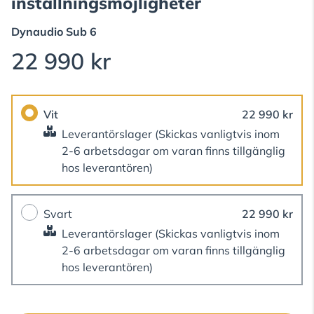
inställningsmöjligheter
Dynaudio
Sub 6
22 990 kr
Vit
22 990 kr
Leverantörslager
(Skickas vanligtvis inom
2-6 arbetsdagar om varan finns tillgänglig
hos leverantören)
Svart
22 990 kr
Leverantörslager
(Skickas vanligtvis inom
2-6 arbetsdagar om varan finns tillgänglig
hos leverantören)