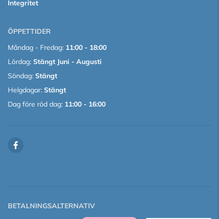
Integritet
ÖPPETTIDER
Måndag - Fredag:
11:00 - 18:00
Lördag:
Stängt Juni - Augusti
Söndag:
Stängt
Helgdagar:
Stängt
Dag före röd dag:
11:00 - 16:00
BETALNINGSALTERNATIV