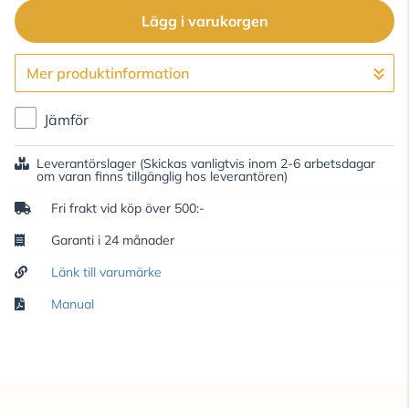
Lägg i varukorgen
Mer produktinformation
Gå till kassan
Jämför
Leverantörslager
(Skickas vanligtvis inom 2-6 arbetsdagar
om varan finns tillgänglig hos leverantören)
Fri frakt vid köp över 500:-
Garanti i 24 månader
Länk till varumärke
Manual