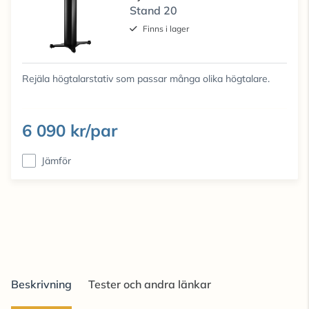
Stand 20
Finns i lager
Rejäla högtalarstativ som passar många olika högtalare.
6 090 kr/par
Jämför
Beskrivning
Tester och andra länkar