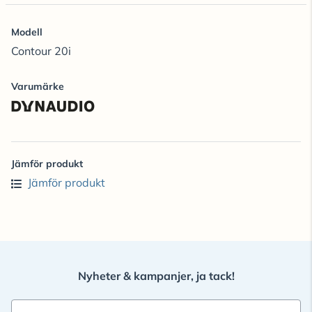
Modell
Contour 20i
Varumärke
Jämför produkt
Jämför produkt
Nyheter & kampanjer, ja tack!