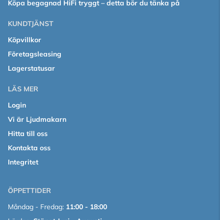
Köpa begagnad HiFi tryggt – detta bör du tänka på
KUNDTJÄNST
Köpvillkor
Företagsleasing
Lagerstatusar
LÄS MER
Login
Vi är Ljudmakarn
Hitta till oss
Kontakta oss
Integritet
ÖPPETTIDER
Måndag - Fredag:
11:00 - 18:00