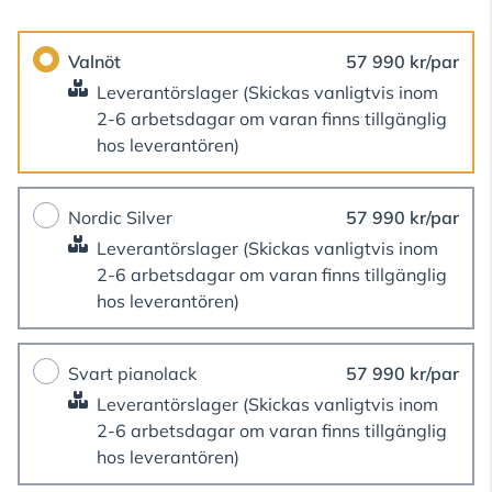
Valnöt
57 990 kr/par
Leverantörslager
(Skickas vanligtvis inom
2-6 arbetsdagar om varan finns tillgänglig
hos leverantören)
Nordic Silver
57 990 kr/par
Leverantörslager
(Skickas vanligtvis inom
2-6 arbetsdagar om varan finns tillgänglig
hos leverantören)
Svart pianolack
57 990 kr/par
Leverantörslager
(Skickas vanligtvis inom
2-6 arbetsdagar om varan finns tillgänglig
hos leverantören)