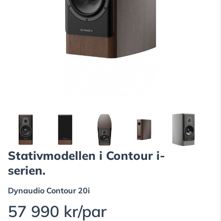
Stativmodellen i Contour i-
serien.
Dynaudio
Contour 20i
57 990 kr/par