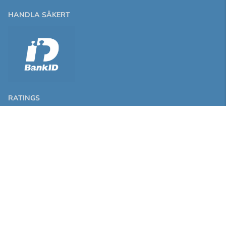
HANDLA SÄKERT
RATINGS
PARTNERS