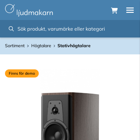
Sortiment
Högtalare
Stativhögtalare
Finns för demo