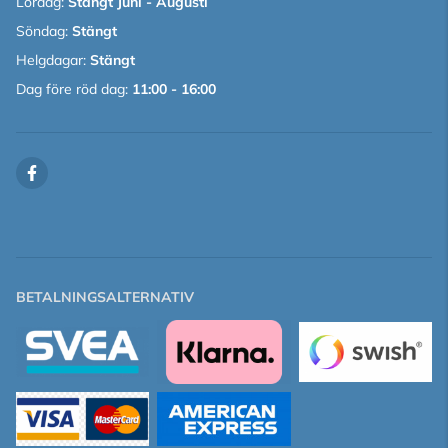
Lördag:
Stängt Juni - Augusti
Söndag:
Stängt
Helgdagar:
Stängt
Dag före röd dag:
11:00 - 16:00
BETALNINGSALTERNATIV