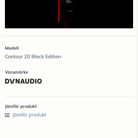
Modell
Contour 20 Black Edition
Varumärke
Jämför produkt
Jämför produkt