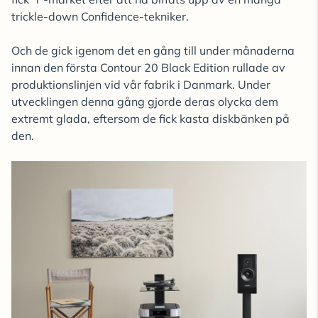
trickle-down Confidence-tekniker.
Och de gick igenom det en gång till under månaderna
innan den första Contour 20 Black Edition rullade av
produktionslinjen vid vår fabrik i Danmark. Under
utvecklingen denna gång gjorde deras olycka dem
extremt glada, eftersom de fick kasta diskbänken på
den.