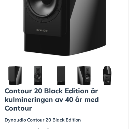
Contour 20 Black Edition är
kulmineringen av 40 år med
Contour
Dynaudio
Contour 20 Black Edition