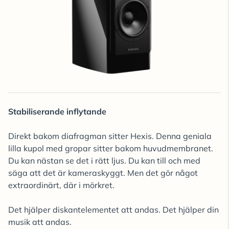
Stabiliserande inflytande
Direkt bakom diafragman sitter Hexis. Denna geniala
lilla kupol med gropar sitter bakom huvudmembranet.
Du kan nästan se det i rätt ljus. Du kan till och med
säga att det är kameraskyggt. Men det gör något
extraordinärt, där i mörkret.
Det hjälper diskantelementet att andas. Det hjälper din
musik att andas.