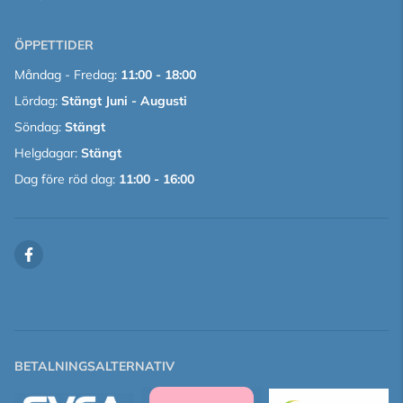
ÖPPETTIDER
Måndag - Fredag:
11:00 - 18:00
Lördag:
Stängt Juni - Augusti
Söndag:
Stängt
Helgdagar:
Stängt
Dag före röd dag:
11:00 - 16:00
BETALNINGSALTERNATIV