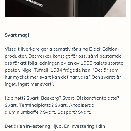
Svart magi
Vissa tillverkare ger alternativ för sina Black Edition-
produkter. Det verkar konstigt för oss, så vi bestämde
oss för att följa ledningen av en av 1900-talets största
poeter, Nigel Tufnell. 1984 frågade han: "Det är som,
hur mycket mer svart kan det här vara? Och svaret är
inget. Inget mer svart”.
Kabinett? Svart. Baskorg? Svart. Diskantfrontplatta?
Svart. Terminalplatta? Svart. Anodiserad
aluminiumbaffel? Svart. Basport? Svart.
Det är en investering i ljud. En investering i din