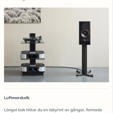
Luftmarskalk
Längst bak hittar du en labyrint av gångar, formade