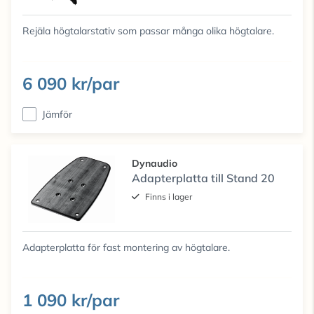
Rejäla högtalarstativ som passar många olika högtalare.
6 090 kr/par
Jämför
Dynaudio
Adapterplatta till Stand 20
Finns i lager
Adapterplatta för fast montering av högtalare.
1 090 kr/par