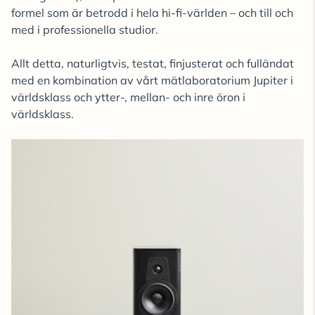
formel som är betrodd i hela hi-fi-världen – och till och
med i professionella studior.
Allt detta, naturligtvis, testat, finjusterat och fulländat
med en kombination av vårt mätlaboratorium Jupiter i
världsklass och ytter-, mellan- och inre öron i
världsklass.