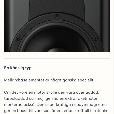
En känslig typ
Mellan/baselementet är något ganska speciellt.
Om det vore en motor skulle den vara överladdad,
turboladdad och möjligen ha en extra raketmotor
monterad också. Den superkraftiga neodymmagneten
ger en boost till vad som är en redan kraftfull ferritenhet