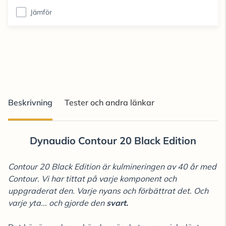
Jämför
Beskrivning
Tester och andra länkar
Dynaudio Contour 20 Black Edition
Contour 20 Black Edition är kulmineringen av 40 år med
Contour. Vi har tittat på varje komponent och
uppgraderat den. Varje nyans och förbättrat det. Och
varje yta... och gjorde den
svart.