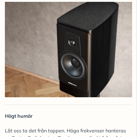
Högt humör
Låt oss ta det från toppen. Höga frekvenser hanteras