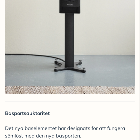
Basportsauktoritet
Det nya baselementet har designats för att fungera
sömlöst med den nya basporten.