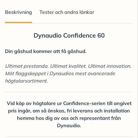
Beskrivning
Tester och andra länkar
Dynaudio Confidence 60
Din gåshud kommer att få gåshud.
Ultimat prestanda. Ultimat kvalitet. Ultimat innovation.
Möt flaggskeppet i Dynaudios mest avancerade
högtalarsortiment.
Vid köp av högtalare ur Confidence-serien till angivet
pris ingår, om så önskas, fri leverans och installation
hemma hos dig av oss och representant från
Dynaudio.