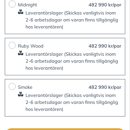
Midnight
482 990 kr/par
Leverantörslager
(Skickas vanligtvis inom
2-6 arbetsdagar om varan finns tillgänglig
hos leverantören)
Ruby Wood
482 990 kr/par
Leverantörslager
(Skickas vanligtvis inom
2-6 arbetsdagar om varan finns tillgänglig
hos leverantören)
Smoke
482 990 kr/par
Leverantörslager
(Skickas vanligtvis inom
2-6 arbetsdagar om varan finns tillgänglig
hos leverantören)