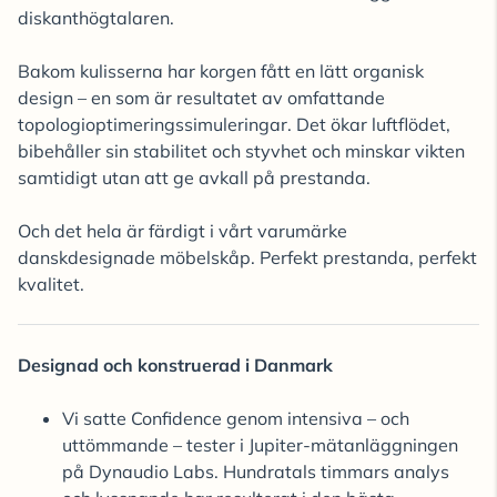
diskanthögtalaren.
Bakom kulisserna har korgen fått en lätt organisk
design – en som är resultatet av omfattande
topologioptimeringssimuleringar. Det ökar luftflödet,
bibehåller sin stabilitet och styvhet och minskar vikten
samtidigt utan att ge avkall på prestanda.
Och det hela är färdigt i vårt varumärke
danskdesignade möbelskåp. Perfekt prestanda, perfekt
kvalitet.
Designad och konstruerad i Danmark
Vi satte Confidence genom intensiva – och
uttömmande – tester i Jupiter-mätanläggningen
på Dynaudio Labs. Hundratals timmars analys