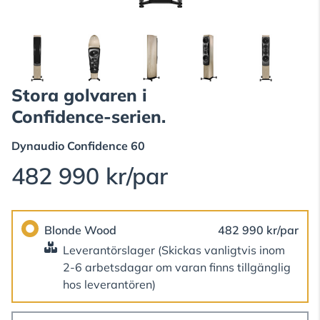
Stora golvaren i
Confidence-serien.
Dynaudio
Confidence 60
482 990 kr/par
Blonde Wood
482 990 kr/par
Leverantörslager
(Skickas vanligtvis inom
2-6 arbetsdagar om varan finns tillgänglig
hos leverantören)