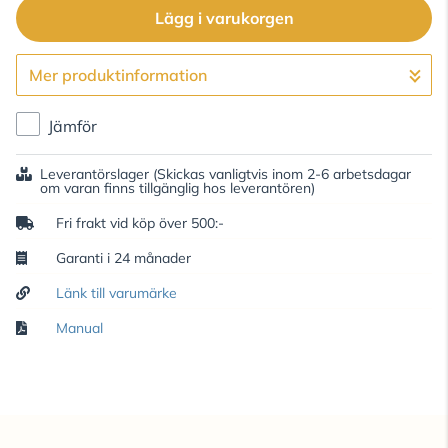
Lägg i varukorgen
Mer produktinformation
Gå till kassan
Jämför
Leverantörslager
(Skickas vanligtvis inom 2-6 arbetsdagar
om varan finns tillgänglig hos leverantören)
Fri frakt vid köp över 500:-
Garanti i 24 månader
Länk till varumärke
Manual