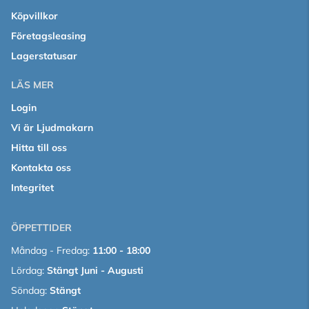
Köpvillkor
Företagsleasing
Lagerstatusar
LÄS MER
Login
Vi är Ljudmakarn
Hitta till oss
Kontakta oss
Integritet
ÖPPETTIDER
Måndag - Fredag:
11:00 - 18:00
Lördag:
Stängt Juni - Augusti
Söndag:
Stängt