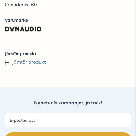
Confidence 60
Varumärke
Jämför produkt
Jämför produkt
Nyheter & kampanjer, ja tack!
E-postadress