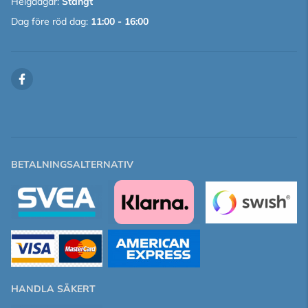
Helgdagar:
Stängt
Dag före röd dag:
11:00 - 16:00
BETALNINGSALTERNATIV
HANDLA SÄKERT