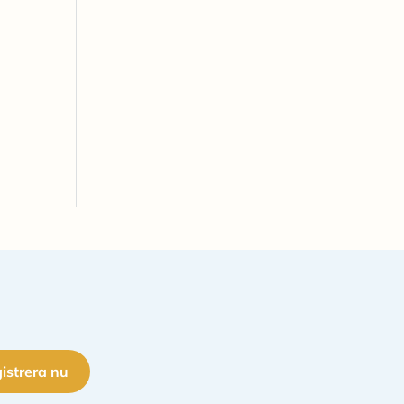
istrera nu