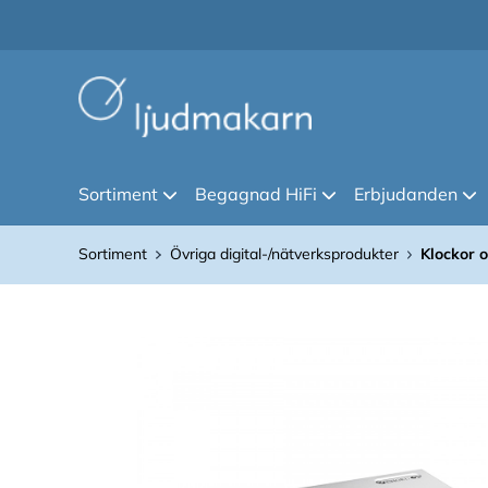
Sortiment
Begagnad HiFi
Erbjudanden
Sortiment
Övriga digital-/nätverksprodukter
Klockor 