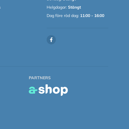
s
Helgdagar:
Stängt
Dag före röd dag:
11:00 - 16:00
PARTNERS