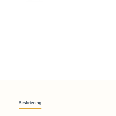
Beskrivning