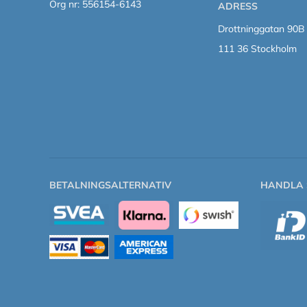
Org nr: 556154-6143
ADRESS
Drottninggatan 90B
111 36 Stockholm
BETALNINGSALTERNATIV
HANDLA 