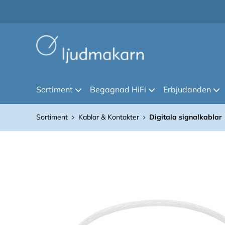
Sortiment
Begagnad HiFi
Erbjudanden
Sortiment
Kablar & Kontakter
Digitala signalkablar